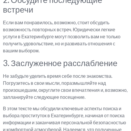
встречи
Если вам понравилось, возможно, стоит обсудить
возможность повторных встреч. Юридически легкие
услуги в Екатеринбурге могут позволить вам не только
получить удовольствие, но и развивать отношения с
вашим выбором.
3. Заслуженное расслабление
Не забудьте уделить время себе после знакомства.
Погрузитесь в свои мысли, поразмышляйте над
произошедшим, округлите свои впечатления и, возможно,
запланируйте следующее посещение.
В этом тексте мы обсудили ключевые аспекты поиска и
выбора проституток в Екатеринбурге, начиная от поиска
информации и заканчивая персональной безопасностью
и комфортной атмосферой. Надеемся, что полученные