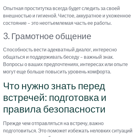
Опытная проститутка всегда будет следить за своей
внешностью и гигиеной. Чистое, аккуратное и ухоженное
состояние – это неотъемлемая часть ее работы.
3. Грамотное общение
Способность вести адекватный диалог, интересно
общаться и поддерживать беседу – важный знак.
Вопросы о ваших предпочтениях, интересах или опыте
могут еще больше повысить уровень комфорта.
Что нужно знать перед
встречей: подготовка и
правила безопасности
Прежде чем отправляться на встречу, важно
подготовиться. Это поможет избежать неловких ситуаций