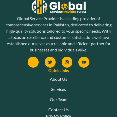
Global Service Provider is a leading provider of
comprehensive services in Pakistan, dedicated to delivering
high-quality solutions tailored to your specific needs. With
a focus on excellence and customer satisfaction, we have
established ourselves as a reliable and efficient partner for
businesses and individuals alike.
Quick Links
About Us
Services
Our Team
Contact Us
Privacy Policy