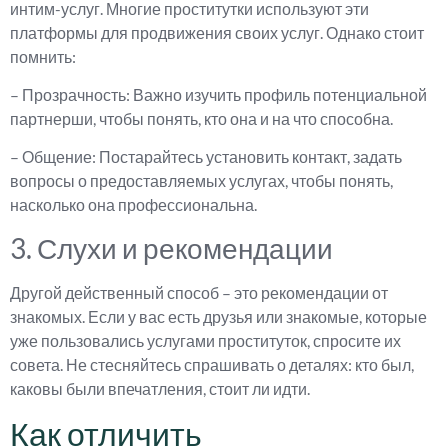
интим-услуг. Многие проститутки используют эти
платформы для продвижения своих услуг. Однако стоит
помнить:
– Прозрачность: Важно изучить профиль потенциальной
партнерши, чтобы понять, кто она и на что способна.
– Общение: Постарайтесь установить контакт, задать
вопросы о предоставляемых услугах, чтобы понять,
насколько она профессиональна.
3. Слухи и рекомендации
Другой действенный способ – это рекомендации от
знакомых. Если у вас есть друзья или знакомые, которые
уже пользовались услугами проституток, спросите их
совета. Не стесняйтесь спрашивать о деталях: кто был,
каковы были впечатления, стоит ли идти.
Как отличить