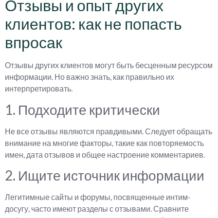
Отзывы и опыт других
клиентов: как не попасть
впросак
Отзывы других клиентов могут быть бесценным ресурсом
информации. Но важно знать, как правильно их
интерпретировать.
1. Подходите критически
Не все отзывы являются правдивыми. Следует обращать
внимание на многие факторы, такие как повторяемость
имен, дата отзывов и общее настроение комментариев.
2. Ищите источник информации
Легитимные сайты и форумы, посвященные интим-
досугу, часто имеют разделы с отзывами. Сравните