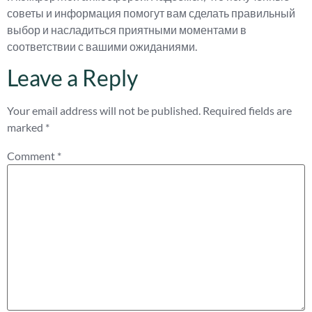
советы и информация помогут вам сделать правильный
выбор и насладиться приятными моментами в
соответствии с вашими ожиданиями.
Leave a Reply
Your email address will not be published.
Required fields are
marked
*
Comment
*