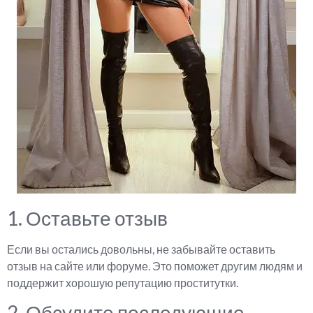
1. Оставьте отзыв
Если вы остались довольны, не забывайте оставить
отзыв на сайте или форуме. Это поможет другим людям и
поддержит хорошую репутацию проститутки.
2. Обсудите последующие