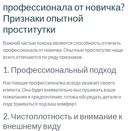
профессионала от новичка?
Признаки опытной
проститутки
Важной частью поиска является способность отличить
профессионала от новичка. Опытные проститутки чаще
всего отличаются по ряду признаков.
1. Профессиональный подход
Настоящая профессионалка всегда уважает своего
клиента. Она будет внимательно выслушивать ваши
пожелания и предпочтения, готова обсуждать детали и
подстраиваться под ваш комфорт.
2. Чистоплотность и внимание к
внешнему виду