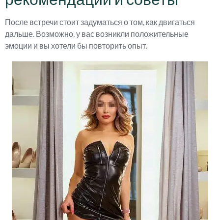
После встречи стоит задуматься о том, как двигаться
дальше. Возможно, у вас возникли положительные
эмоции и вы хотели бы повторить опыт.