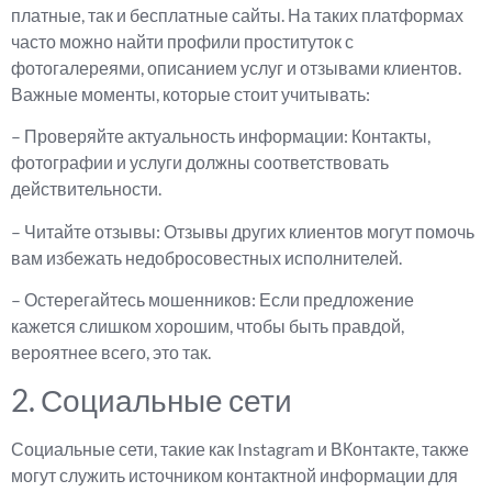
платные, так и бесплатные сайты. На таких платформах
часто можно найти профили проституток с
фотогалереями, описанием услуг и отзывами клиентов.
Важные моменты, которые стоит учитывать:
– Проверяйте актуальность информации: Контакты,
фотографии и услуги должны соответствовать
действительности.
– Читайте отзывы: Отзывы других клиентов могут помочь
вам избежать недобросовестных исполнителей.
– Остерегайтесь мошенников: Если предложение
кажется слишком хорошим, чтобы быть правдой,
вероятнее всего, это так.
2. Социальные сети
Социальные сети, такие как Instagram и ВКонтакте, также
могут служить источником контактной информации для