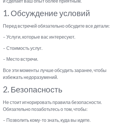
и сделает ваш опыт более приятным.
1. Обсуждение условий
Перед встречей обязательно обсудите все детали:
– Услуги, которые вас интересуют.
– Стоимость услуг.
– Место встречи.
Все эти моменты лучше обсудить заранее, чтобы
избежать недоразумений.
2. Безопасность
Не стоит игнорировать правила безопасности.
Обязательно позаботьтесь о том, чтобы:
– Позволить кому-то знать, куда вы идете.