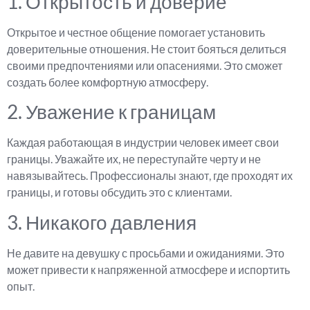
1. Открытость и доверие
Открытое и честное общение помогает установить
доверительные отношения. Не стоит бояться делиться
своими предпочтениями или опасениями. Это сможет
создать более комфортную атмосферу.
2. Уважение к границам
Каждая работающая в индустрии человек имеет свои
границы. Уважайте их, не переступайте черту и не
навязывайтесь. Профессионалы знают, где проходят их
границы, и готовы обсудить это с клиентами.
3. Никакого давления
Не давите на девушку с просьбами и ожиданиями. Это
может привести к напряженной атмосфере и испортить
опыт.