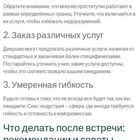
Обратите внимание, что многие проститутки работают в
рамках определённых границ. Уточните, что включается в
их услуги, чтобы избежать недоразумений.
2. Заказ различных услуг
Девушки могут предлагать различные услуги, начиная от
стандартных и заканчивая более специфическими.
Постарайтесь уточнить у них, какие услуги доступны,
чтобы это соответствовало вашим ожиданиям.
3. Умеренная гибкость
Будьте готовы к тому, что не всегда все будет так, как вы
ожидаете. Секс-индустрия – сфера, где иногда требуется
гибкость и готовность к компромиссам.
Что делать после встречи:
рекомендации и советы