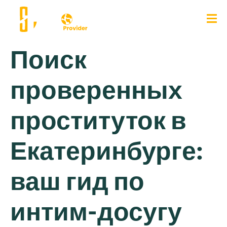
Поиск
проверенных
проституток в
Екатеринбурге:
ваш гид по
интим-досугу