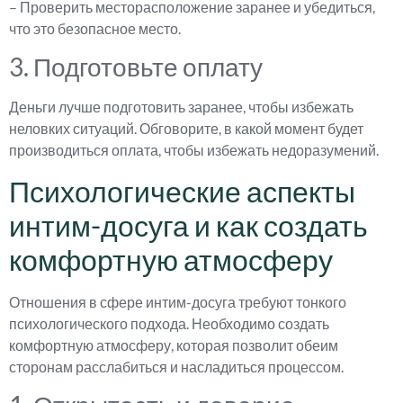
– Проверить месторасположение заранее и убедиться,
что это безопасное место.
3. Подготовьте оплату
Деньги лучше подготовить заранее, чтобы избежать
неловких ситуаций. Обговорите, в какой момент будет
производиться оплата, чтобы избежать недоразумений.
Психологические аспекты
интим-досуга и как создать
комфортную атмосферу
Отношения в сфере интим-досуга требуют тонкого
психологического подхода. Необходимо создать
комфортную атмосферу, которая позволит обеим
сторонам расслабиться и насладиться процессом.