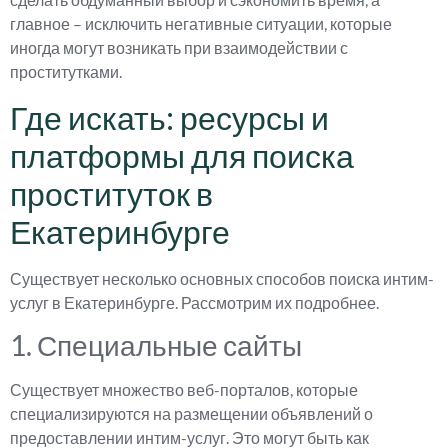
главное – исключить негативные ситуации, которые
иногда могут возникать при взаимодействии с
проститутками.
Где искать: ресурсы и
платформы для поиска
проституток в
Екатеринбурге
Существует несколько основных способов поиска интим-
услуг в Екатеринбурге. Рассмотрим их подробнее.
1. Специальные сайты
Существует множество веб-порталов, которые
специализируются на размещении объявлений о
предоставлении интим-услуг. Это могут быть как