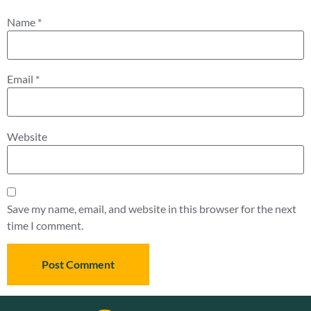
Name
*
Email
*
Website
Save my name, email, and website in this browser for the next
time I comment.