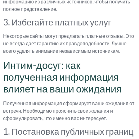
информацию из различных источников, чтобы получить
полное представление.
3. Избегайте платных услуг
Некоторые сайты могут предлагать платные отзывы. Это
не всегда дает гарантию их правдоподобности. Лучше
всего уделять внимание независимым источникам.
Интим-досуг: как
полученная информация
влияет на ваши ожидания
Полученная информация сформирует ваши ожидания от
встречи. Необходимо прояснить свои желания и
сформулировать, что именно вас интересует.
1. Постановка публичных границ