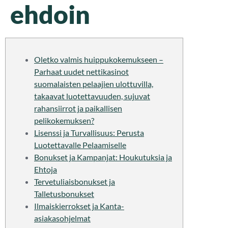
ehdoin
Oletko valmis huippukokemukseen –
Parhaat uudet nettikasinot
suomalaisten pelaajien ulottuvilla,
takaavat luotettavuuden, sujuvat
rahansiirrot ja paikallisen
pelikokemuksen?
Lisenssi ja Turvallisuus: Perusta
Luotettavalle Pelaamiselle
Bonukset ja Kampanjat: Houkutuksia ja
Ehtoja
Tervetuliaisbonukset ja
Talletusbonukset
Ilmaiskierrokset ja Kanta-
asiakasohjelmat