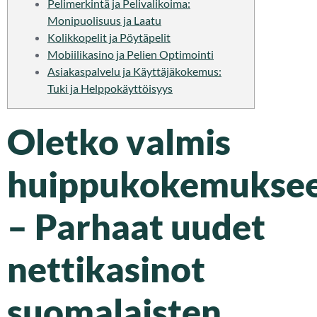
Pelimerkintä ja Pelivalikoima:
Monipuolisuus ja Laatu
Kolikkopelit ja Pöytäpelit
Mobiilikasino ja Pelien Optimointi
Asiakaspalvelu ja Käyttäjäkokemus:
Tuki ja Helppokäyttöisyys
Oletko valmis
huippukokemukse
– Parhaat uudet
nettikasinot
suomalaisten