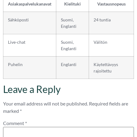
Asiakaspalvelukanavat
Kielituki
Vastausnopeus
Sähköposti
Suomi,
24 tuntia
Englanti
Live-chat
Suomi,
Välitön
Englanti
Puhelin
Englanti
Käytettävyys
rajoitettu
Leave a Reply
Your email address will not be published.
Required fields are
marked
*
Comment
*