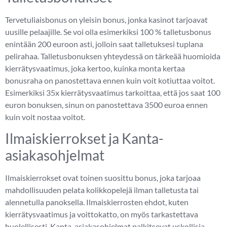
Tervetuliaisbonus on yleisin bonus, jonka kasinot tarjoavat
uusille pelaajille. Se voi olla esimerkiksi 100 % talletusbonus
enintään 200 euroon asti, jolloin saat talletuksesi tuplana
pelirahaa. Talletusbonuksen yhteydessä on tärkeää huomioida
kierrätysvaatimus, joka kertoo, kuinka monta kertaa
bonusraha on panostettava ennen kuin voit kotiuttaa voitot.
Esimerkiksi 35x kierrätysvaatimus tarkoittaa, että jos saat 100
euron bonuksen, sinun on panostettava 3500 euroa ennen
kuin voit nostaa voitot.
Ilmaiskierrokset ja Kanta-
asiakasohjelmat
Ilmaiskierrokset ovat toinen suosittu bonus, joka tarjoaa
mahdollisuuden pelata kolikkopelejä ilman talletusta tai
alennetulla panoksella. Ilmaiskierrosten ehdot, kuten
kierrätysvaatimus ja voittokatto, on myös tarkastettava
huolellisesti. Kanta-asiakasohjelmat palkitsevat uskollisia