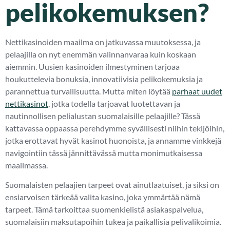
pelikokemuksen?
Nettikasinoiden maailma on jatkuvassa muutoksessa, ja
pelaajilla on nyt enemmän valinnanvaraa kuin koskaan
aiemmin. Uusien kasinoiden ilmestyminen tarjoaa
houkuttelevia bonuksia, innovatiivisia pelikokemuksia ja
parannettua turvallisuutta. Mutta miten löytää
parhaat uudet
nettikasinot
, jotka todella tarjoavat luotettavan ja
nautinnollisen pelialustan suomalaisille pelaajille? Tässä
kattavassa oppaassa perehdymme syvällisesti niihin tekijöihin,
jotka erottavat hyvät kasinot huonoista, ja annamme vinkkejä
navigointiin tässä jännittävässä mutta monimutkaisessa
maailmassa.
Suomalaisten pelaajien tarpeet ovat ainutlaatuiset, ja siksi on
ensiarvoisen tärkeää valita kasino, joka ymmärtää nämä
tarpeet. Tämä tarkoittaa suomenkielistä asiakaspalvelua,
suomalaisiin maksutapoihin tukea ja paikallisia pelivalikoimia.