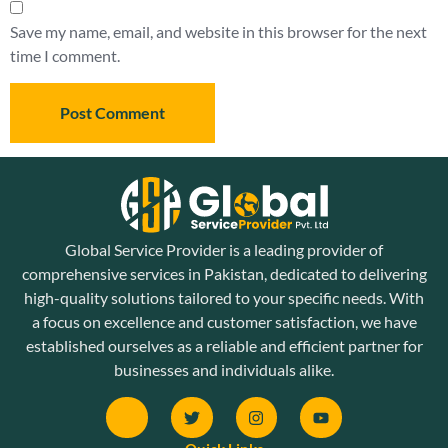
Save my name, email, and website in this browser for the next
time I comment.
Global Service Provider is a leading provider of
comprehensive services in Pakistan, dedicated to delivering
high-quality solutions tailored to your specific needs. With
a focus on excellence and customer satisfaction, we have
established ourselves as a reliable and efficient partner for
businesses and individuals alike.