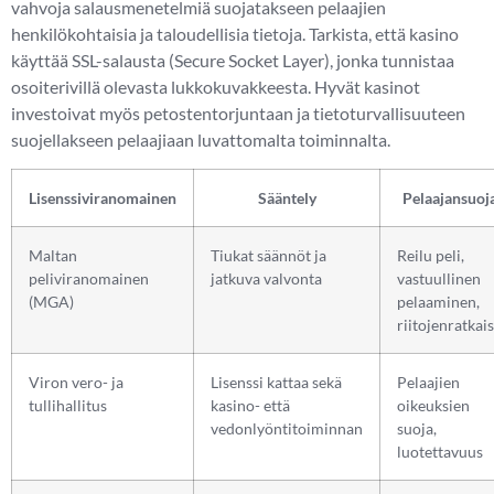
vahvoja salausmenetelmiä suojatakseen pelaajien
henkilökohtaisia ja taloudellisia tietoja. Tarkista, että kasino
käyttää SSL-salausta (Secure Socket Layer), jonka tunnistaa
osoiterivillä olevasta lukkokuvakkeesta. Hyvät kasinot
investoivat myös petostentorjuntaan ja tietoturvallisuuteen
suojellakseen pelaajiaan luvattomalta toiminnalta.
Lisenssiviranomainen
Sääntely
Pelaajansuoj
Maltan
Tiukat säännöt ja
Reilu peli,
peliviranomainen
jatkuva valvonta
vastuullinen
(MGA)
pelaaminen,
riitojenratkai
Viron vero- ja
Lisenssi kattaa sekä
Pelaajien
tullihallitus
kasino- että
oikeuksien
vedonlyöntitoiminnan
suoja,
luotettavuus