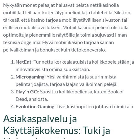
Nykyään monet pelaajat haluavat pelata nettikasinolla
mobiililaitteillaan, kuten älypuhelimilla ja tableteilla. Siksi on
tärkeää, että kasino tarjoaa mobiiliystävällisen sivuston tai
erillisen mobiilisovelluksen. Mobiilikasinon pelien tulisi olla
optimoituja pienemmille näytöille ja toimia sujuvasti ilman
teknisiä ongelmia. Hyvä mobiilikasino tarjoaa saman
pelivalikoiman ja bonukset kuin tietokoneversio.
NetEnt:
Tunnettu korkealaatuisista kolikkopeleistään ja
innovatiivisista ominaisuuksistaan.
Microgaming:
Yksi vanhimmista ja suurimmista
pelintarjoajista, tarjoaa laajan valikoiman pelejä.
Play’n GO:
Suosittu kolikkopeliensa, kuten Book of
Dead, ansiosta.
Evolution Gaming:
Live-kasinopelien johtava toimittaja.
Asiakaspalvelu ja
Käyttäjäkokemus: Tuki ja