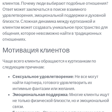
клиентов. Почему люди выбирают подобные отношения?
Ответ может заключаться в поиске взаимного
удовлетворения, эмоциональной поддержки и духовной
близости. Сложная динамика между куртизанкой и
клиентом может создавать уникальное пространство для
общения, которое невозможно найти в традиционных
отношениях.
Мотивация клиентов
Чаще всего клиенты обращаются к куртизанкам по
следующим причинам:
Сексуальное удовлетворение:
Не все могут
найти партнера, готового удовлетворить их
интимные фантазии или желания.
Эмоциональная поддержка:
Многие клиенты ищут
не только физической близости, но и эмоциональной
связи.