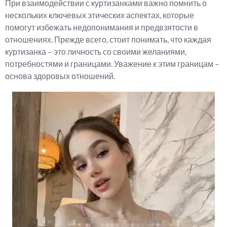
При взаимодействии с куртизанками важно помнить о
нескольких ключевых этических аспектах, которые
помогут избежать недопонимания и предвзятости в
отношениях. Прежде всего, стоит понимать, что каждая
куртизанка – это личность со своими желаниями,
потребностями и границами. Уважение к этим границам –
основа здоровых отношений.