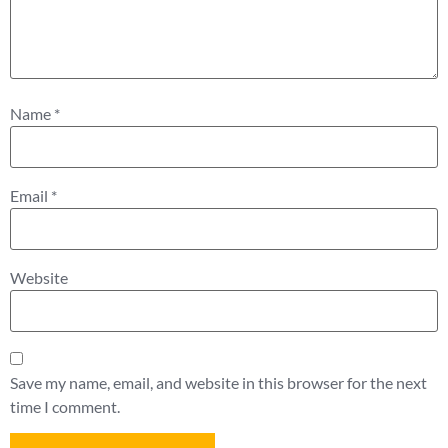
Name
*
Email
*
Website
Save my name, email, and website in this browser for the next
time I comment.