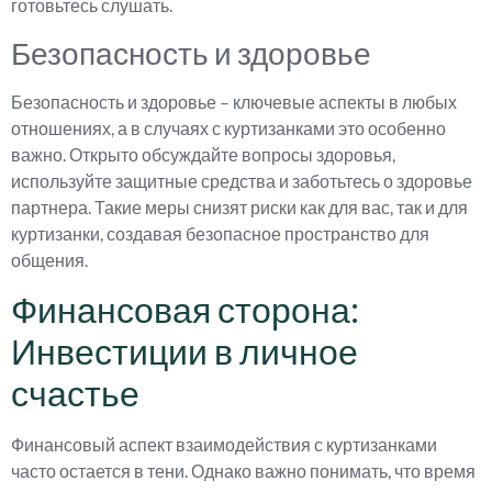
готовьтесь слушать.
Безопасность и здоровье
Безопасность и здоровье – ключевые аспекты в любых
отношениях, а в случаях с куртизанками это особенно
важно. Открыто обсуждайте вопросы здоровья,
используйте защитные средства и заботьтесь о здоровье
партнера. Такие меры снизят риски как для вас, так и для
куртизанки, создавая безопасное пространство для
общения.
Финансовая сторона:
Инвестиции в личное
счастье
Финансовый аспект взаимодействия с куртизанками
часто остается в тени. Однако важно понимать, что время