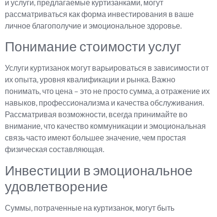
и услуги, предлагаемые куртизанками, могут
рассматриваться как форма инвестирования в ваше
личное благополучие и эмоциональное здоровье.
Понимание стоимости услуг
Услуги куртизанок могут варьироваться в зависимости от
их опыта, уровня квалификации и рынка. Важно
понимать, что цена – это не просто сумма, а отражение их
навыков, профессионализма и качества обслуживания.
Рассматривая возможности, всегда принимайте во
внимание, что качество коммуникации и эмоциональная
связь часто имеют большее значение, чем простая
физическая составляющая.
Инвестиции в эмоциональное
удовлетворение
Суммы, потраченные на куртизанок, могут быть