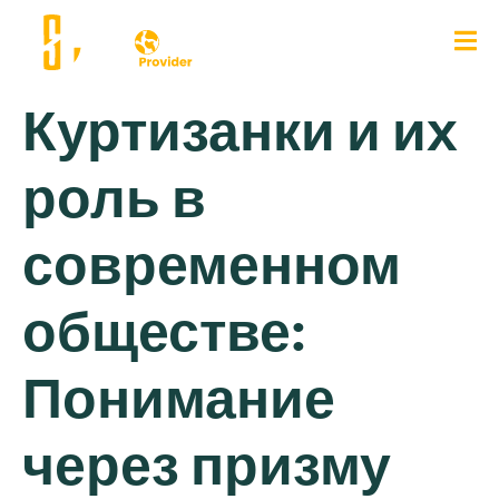
Куртизанки и их
роль в
современном
обществе:
Понимание
через призму