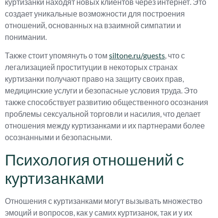
куртизанки находят новых клиентов через интернет. Это
создает уникальные возможности для построения
отношений, основанных на взаимной симпатии и
понимании.
Также стоит упомянуть о том
siltone.ru/guests
, что с
легализацией проституции в некоторых странах
куртизанки получают право на защиту своих прав,
медицинские услуги и безопасные условия труда. Это
также способствует развитию общественного осознания
проблемы сексуальной торговли и насилия, что делает
отношения между куртизанками и их партнерами более
осознанными и безопасными.
Психология отношений с
куртизанками
Отношения с куртизанками могут вызывать множество
эмоций и вопросов, как у самих куртизанок, так и у их