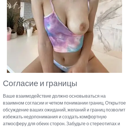
Согласие и границы
Ваше взаимодействие должно основываться на
взаимном согласии и четком понимании границ. Открытое
обсуждение ваших ожиданий, желаний и границ позволит
избежать недопонимания и создать комфортную
атмосферу для обеих сторон. Забудьте о стереотипах и