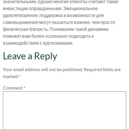
значительными, однако многие клиенты считают такие
инвестиции оправданными. Эмоциональное
удовлетворение, поддержка и возможности для
самовыражения могут оказаться важнее, чем просто
физическая близость. Понимание такой динамики
поможет вам более осознанно подходить к
взаимодействию с куртизанками.
Leave a Reply
Your email address will not be published.
Required fields are
marked
*
Comment
*