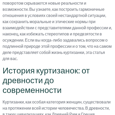
поворотом скрываются новые реальности и
возможности. Вы узнаете, как построить гармоничные
отношения в условиях своей нестандартной ситуации,
как сохранить моральные и этические нормы при
взаимодействии с представителями данной профессии и,
наконец, как избежать стереотипов и предвзятости в
осуждении. Если вы когда-либо задавались вопросом о
подлинной природе этой профессии и о том, что на самом
деле представляет собой жизнь куртизанки, эта статья
для вас.
История куртизанок: от
древности до
современности
Куртизанки, как особая категория женщин, существовали
на протяжении всей истории человечества. В древности,
в таких цивилизациях, как Древний Рим и Греция,