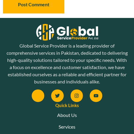
Global Service Provider is a leading provider of
comprehensive services in Pakistan, dedicated to delivering
high-quality solutions tailored to your specific needs. With
a focus on excellence and customer satisfaction, we have
established ourselves as a reliable and efficient partner for
businesses and individuals alike.
Quick Links
About Us
Services