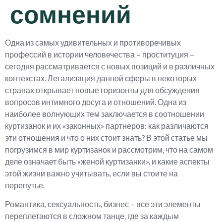
сомнений
Одна из самых удивительных и противоречивых
профессий в истории человечества – проституция –
сегодня рассматривается с новых позиций и в различных
контекстах. Легализация данной сферы в некоторых
странах открывает новые горизонты для обсуждения
вопросов интимного досуга и отношений. Одна из
наиболее волнующих тем заключается в соотношении
куртизанок и их «законных» партнеров: как различаются
эти отношения и что о них стоит знать? В этой статье мы
погрузимся в мир куртизанок и рассмотрим, что на самом
деле означает быть «женой куртизанки», и какие аспекты
этой жизни важно учитывать, если вы стоите на
перепутье.
Романтика, сексуальность, бизнес – все эти элементы
переплетаются в сложном танце, где за каждым