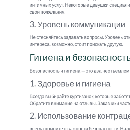
интимных услуг. Некоторые девушки специализ
свои пожелания.
3. Уровень коммуникации
Не стесняйтесь задавать вопросы. Уровень от
интереса, возможно, стоит поискать другую.
Гигиена и безопасност
Безопасность и гигиена — это два неотъемлем
1. Здоровье и гигиена
Всегда выбирайте куртизанок, которые заботят
Обратите внимание на отзывы. Заказчики част
2. Использование контрац
всегда помните о важности безопасности. Нал