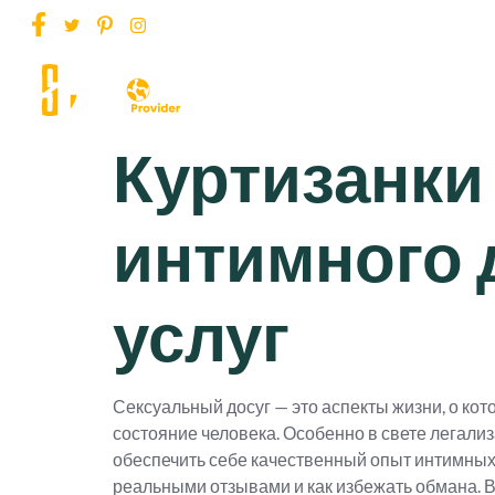
Home
Куртизанки
интимного 
услуг
Сексуальный досуг — это аспекты жизни, о кот
состояние человека. Особенно в свете легализ
обеспечить себе качественный опыт интимных у
реальными отзывами и как избежать обмана. В