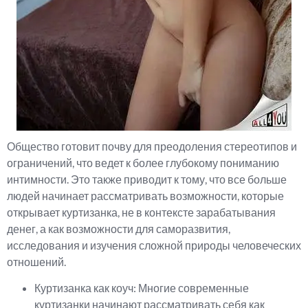
Общество готовит почву для преодоления стереотипов и
ограничений, что ведет к более глубокому пониманию
интимности. Это также приводит к тому, что все больше
людей начинает рассматривать возможности, которые
открывает куртизанка, не в контексте зарабатывания
денег, а как возможности для саморазвития,
исследования и изучения сложной природы человеческих
отношений.
Куртизанка как коуч: Многие современные
куртизанки начинают рассматривать себя как