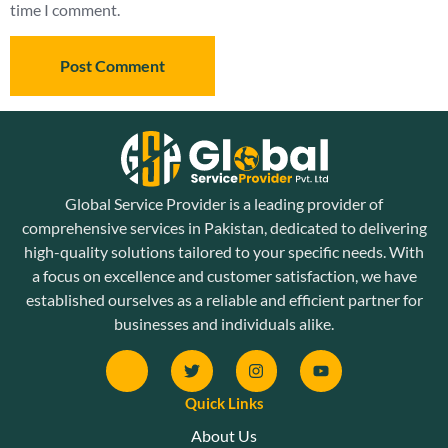
time I comment.
Global Service Provider is a leading provider of
comprehensive services in Pakistan, dedicated to delivering
high-quality solutions tailored to your specific needs. With
a focus on excellence and customer satisfaction, we have
established ourselves as a reliable and efficient partner for
businesses and individuals alike.
Quick Links
About Us