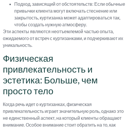
Подход, зависящий от обстоятельств: Если обычные
привычки клиента могут включать стеснение или
закрытость, куртизанка может адаптироваться так,
чтобы создать нужную атмосферу.
Эти аспекты являются неотъемлемой частью опыта,
ожидаемого от встреч с куртизанками, и подчеркивают их
уникальность.
Физическая
привлекательность и
эстетика: Больше, чем
просто тело
Когда речь идет о куртизанках, физическая
привлекательность играет значительную роль, однако это
не единственный аспект, на который клиенты обращают
внимание. Особое внимание стоит обратить на то, как