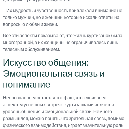
– Их мудрость и чувственность привлекали внимание не
только мужчин, но и женщин, которые искали ответы на
вопросы о любви и жизни.
Все эти аспекты показывают, что жизнь куртизанок была
многогранной, а их женщины не ограничивались лишь
телесным обслуживанием.
Искусство общения:
Эмоциональная связь и
понимание
Неопознанным остается тот факт, что ключевым
аспектом успешных встреч с куртизанками является
уровень общения и эмоциональной связи. Немного
размышляя, можно понять, что зрительная связь, помимо
физического взаимодействия, играет значительную роль