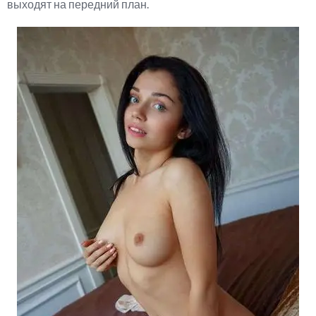
выходят на передний план.