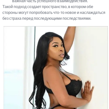
важная часть успешного взаимодействия.
Такой подход создает пространство, в котором обе
стороны могут попробовать что-то новое и наслаждаться
без страха перед последующими последствиями.