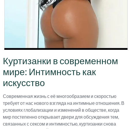
Куртизанки в современном
мире: Интимность как
искусство
Современная жизнь с её многообразием и скоростью
требует от нас нового взгляда на интимные отношения. В
условиях глобализации и изменений в обществе, когда
мир постепенно открывает двери для обсуждения тем,
связанных с сексом и интимностью, куртизанки снова