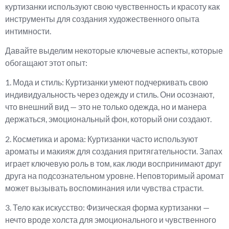
куртизанки используют свою чувственность и красоту как
инструменты для создания художественного опыта
интимности.
Давайте выделим некоторые ключевые аспекты, которые
обогащают этот опыт:
1. Мода и стиль: Куртизанки умеют подчеркивать свою
индивидуальность через одежду и стиль. Они осознают,
что внешний вид — это не только одежда, но и манера
держаться, эмоциональный фон, который они создают.
2. Косметика и арома: Куртизанки часто используют
ароматы и макияж для создания притягательности. Запах
играет ключевую роль в том, как люди воспринимают друг
друга на подсознательном уровне. Неповторимый аромат
может вызывать воспоминания или чувства страсти.
3. Тело как искусство: Физическая форма куртизанки —
нечто вроде холста для эмоционального и чувственного