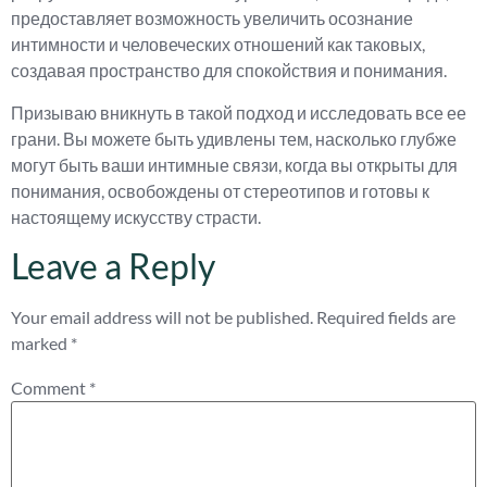
предоставляет возможность увеличить осознание
интимности и человеческих отношений как таковых,
создавая пространство для спокойствия и понимания.
Призываю вникнуть в такой подход и исследовать все ее
грани. Вы можете быть удивлены тем, насколько глубже
могут быть ваши интимные связи, когда вы открыты для
понимания, освобождены от стереотипов и готовы к
настоящему искусству страсти.
Leave a Reply
Your email address will not be published.
Required fields are
marked
*
Comment
*