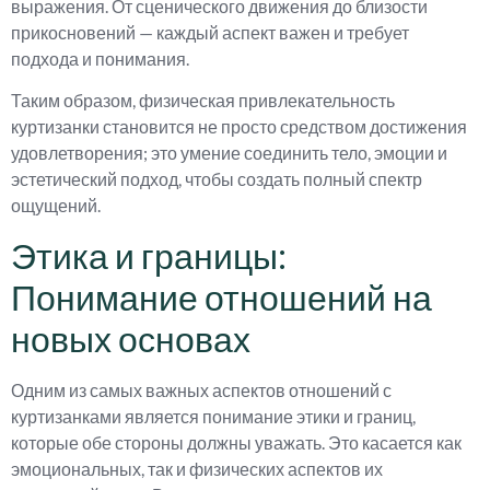
выражения. От сценического движения до близости
прикосновений — каждый аспект важен и требует
подхода и понимания.
Таким образом, физическая привлекательность
куртизанки становится не просто средством достижения
удовлетворения; это умение соединить тело, эмоции и
эстетический подход, чтобы создать полный спектр
ощущений.
Этика и границы:
Понимание отношений на
новых основах
Одним из самых важных аспектов отношений с
куртизанками является понимание этики и границ,
которые обе стороны должны уважать. Это касается как
эмоциональных, так и физических аспектов их