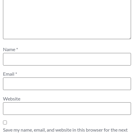
Name
*
Email
*
Website
Save my name, email, and website in this browser for the next