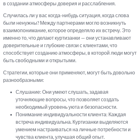
в создании атмосферы доверия и расслабления.
Случилась ли у вас когда-нибудь ситуация, когда слова
были ненужны? Между партнерами могло возникнуть
взаимопонимание, которое определяло их встречу. Это
именно то, что делают куртизанки — они устанавливают
доверительные и глубокие связи с клиентами, что
способствует созданию атмосферы, в которой люди могут
быть свободными и открытыми.
Стратегии, которые они применяют, могут быть довольно
разнообразными:
Слушание: Они умеют слушать, задавая
уточняющие вопросы, что позволяет создать
необходимый уровень уюта и безопасности.
Понимание индивидуальности клиента: Каждая
встреча индивидуальна. Куртизанки выделяются
умением настраиваться на личные потребности и
чувства клиента, улучшая общий опыт.