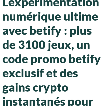
Lexpérimentation
numérique ultime
avec betify : plus
de 3100 jeux, un
code promo betify
exclusif et des
gains crypto
instantanés pour