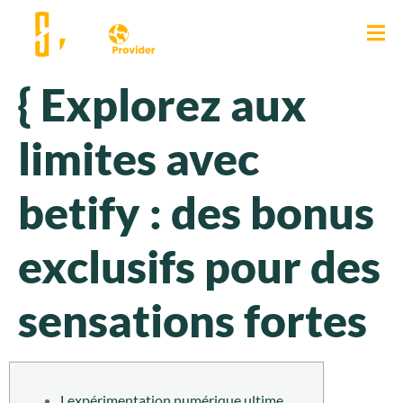
{ Explorez aux
limites avec
betify : des bonus
exclusifs pour des
sensations fortes
Lexpérimentation numérique ultime