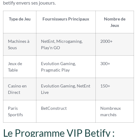
betify envers ses joueurs.
Type de Jeu
Fournisseurs Principaux
Nombre de
Jeux
Machines à
NetEnt, Microgaming,
2000+
Sous
Play’n GO
Jeux de
Evolution Gaming,
300+
Table
Pragmatic Play
Casino en
Evolution Gaming, NetEnt
150+
Direct
Live
Paris
BetConstruct
Nombreux
Sportifs
marchés
Le Programme VIP Betify :