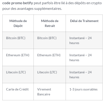
code promo betify
peut parfois être lié à des dépôts en crypto
pour des avantages supplémentaires.
Méthode de
Méthode de
Délai de Traitement
Dépôt
Retrait
Bitcoin (BTC)
Bitcoin (BTC)
Instantané – 24
heures
Ethereum (ETH)
Ethereum (ETH)
Instantané – 24
heures
Litecoin (LTC)
Litecoin (LTC)
Instantané – 24
heures
Carte de Crédit
Virement
1-3 jours ouvrables
Bancaire