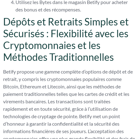
Utilisez les Bytes dans le magasin Betify pour acheter
des bonus et des récompenses.
Dépôts et Retraits Simples et
Sécurisés : Flexibilité avec les
Cryptomonnaies et les
Méthodes Traditionnelles
Betify propose une gamme complète d’options de dépôt et de
retrait, y compris les cryptomonnaies populaires comme
Bitcoin, Ethereum et Litecoin, ainsi que les méthodes de
paiement traditionnelles telles que les cartes de crédit et les
virements bancaires. Les transactions sont traitées
rapidement et en toute sécurité, grâce à l’utilisation de
technologies de cryptage de pointe. Betify met un point
d’honneur à garantir la confidentialité et la sécurité des
informations financières de ses joueurs. L’acceptation des
cryptomonnaies offre une plus grande flexibilité et des frais de