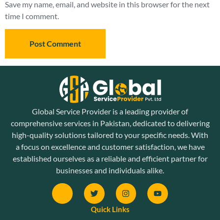
Save my name, email, and website in this browser for the next
time I comment.
Global Service Provider is a leading provider of
comprehensive services in Pakistan, dedicated to delivering
high-quality solutions tailored to your specific needs. With
a focus on excellence and customer satisfaction, we have
established ourselves as a reliable and efficient partner for
businesses and individuals alike.
Quick Links