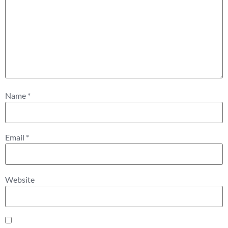
Name
*
Email
*
Website