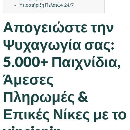
Υποστήριξη Πελατών 24/7
Απογειώστε την
Ψυχαγωγία σας:
5.000+ Παιχνίδια,
Άμεσες
Πληρωμές &
Επικές Νίκες με το