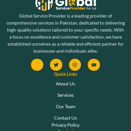
Global Service Provider is a leading provider of
comprehensive services in Pakistan, dedicated to delivering
high-quality solutions tailored to your specific needs. With
a focus on excellence and customer satisfaction, we have
established ourselves as a reliable and efficient partner for
businesses and individuals alike.
Quick Links
About Us
Services
Our Team
Contact Us
Privacy Policy