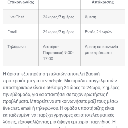
Επικοινωνίας
Απόκρισης
Live Chat
24 ώρες/7 ημέρες
Άμεση
Email
24 ώρες/7 ημέρες
Εντός 24 ωρών
Τηλέφωνο
Δευτέρα-
Άμεση επικοινωνία
Παρασκευή 9:00-
με εκπρόσωπο
17:00
Η άριστη εξυπηρέτηση πελατών αποτελεί βασική
προτεραιότητα για το vincispin. Μια ομάδα επαγγελματιών
υποστηρικτών είναι διαθέσιμη 24 ώρες το 24ωρο, 7 ημέρες
την εβδομάδα, για να απαντήσει σε τυχόν ερωτήσεις ή
προβλήματα. Μπορείτε να επικοινωνήσετε μαζί τους μέσω
live chat, email ή τηλεφώνου. Η ομάδα υποστήριξης είναι
εκπαιδευμένη να παρέχει γρήγορες και αποτελεσματικές
λύσεις, εξασφαλίζοντας μια άψογη εμπειρία παιχνιδιού. Η