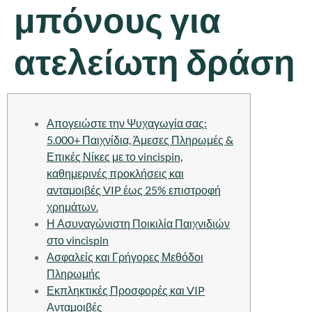
μπόνους για
ατελείωτη δράση
Απογειώστε την Ψυχαγωγία σας:
5.000+ Παιχνίδια, Άμεσες Πληρωμές &
Επικές Νίκες με το vincispin,
καθημερινές προκλήσεις και
ανταμοιβές VIP έως 25% επιστροφή
χρημάτων.
Η Ασυναγώνιστη Ποικιλία Παιχνιδιών
στο vincispin
Ασφαλείς και Γρήγορες Μεθόδοι
Πληρωμής
Εκπληκτικές Προσφορές και VIP
Ανταμοιβές