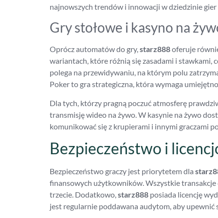
najnowszych trendów i innowacji w dziedzinie gie
Gry stołowe i kasyno na żyw
Oprócz automatów do gry,
starz888
oferuje równie
wariantach, które różnią się zasadami i stawkami, 
polega na przewidywaniu, na którym polu zatrzyma si
Poker to gra strategiczna, która wymaga umiejętno
Dla tych, którzy pragną poczuć atmosferę prawdz
transmisję wideo na żywo. W kasynie na żywo dostęp
komunikować się z krupierami i innymi graczami po
Bezpieczeństwo i licenc
Bezpieczeństwo graczy jest priorytetem dla
starz
finansowych użytkowników. Wszystkie transakcje 
trzecie. Dodatkowo,
starz888
posiada licencję wyd
jest regularnie poddawana audytom, aby upewnić s