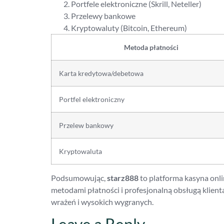
Portfele elektroniczne (Skrill, Neteller)
Przelewy bankowe
Kryptowaluty (Bitcoin, Ethereum)
Metoda płatności
Karta kredytowa/debetowa
Portfel elektroniczny
Przelew bankowy
Kryptowaluta
Podsumowując,
starz888
to platforma kasyna onl
metodami płatności i profesjonalną obsługą klienta
wrażeń i wysokich wygranych.