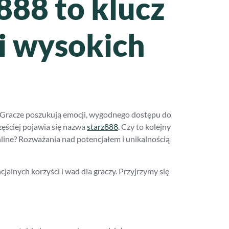
888 to klucz
i wysokich
. Gracze poszukują emocji, wygodnego dostępu do
zęściej pojawia się nazwa
starz888
. Czy to kolejny
nline? Rozważania nad potencjałem i unikalnością
ncjalnych korzyści i wad dla graczy. Przyjrzymy się