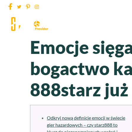
Home
Emocje sięga
bogactwo ka
888starz już 
Odkryj nową definicję emocji w świecie
gier hazardowych – czy starz888 to
klucz do niezapomnianych wrażeń i