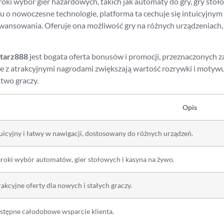
roki wybór gier hazardowych, takich jak automaty do gry, gry stoł
 nowoczesne technologie, platforma ta cechuje się intuicyjnym in
ansowania. Oferuje ona możliwość gry na różnych urządzeniach, 
starz888
jest bogata oferta bonusów i promocji, przeznaczonych za
e z atrakcyjnymi nagrodami zwiększają wartość rozrywki i motywują 
two graczy.
Opis
uicyjny i łatwy w nawigacji, dostosowany do różnych urządzeń.
eroki wybór automatów, gier stołowych i kasyna na żywo.
akcyjne oferty dla nowych i stałych graczy.
stępne całodobowe wsparcie klienta.