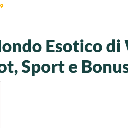
2nd Floor Asghar Mall Plaza Gulrez Phase 2, Rawalpindi
About Us
Services
Our Team
Contact Us
 Mondo Esotico d
lot, Sport e Bonu