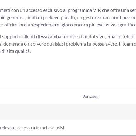
ati con un accesso esclusivo al programma VIP, che offre una seri
ù generosi, limiti di prelievo più alti, un gestore di account perso
r offrire loro un’esperienza di gioco ancora più esclusiva e gratific
di supporto clienti di
wazamba
tramite chat dal vivo, email o telefo
asi domanda o risolvere qualsiasi problema tu possa avere. Il team d
di alta qualità.
Vantaggi
elevato, accesso a tornei esclusivi