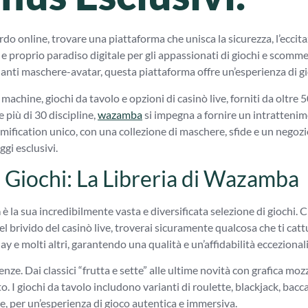
do online, trovare una piattaforma che unisca la sicurezza, l’ecci
e proprio paradiso digitale per gli appassionati di giochi e scom
scinanti maschere-avatar, questa piattaforma offre un’esperienza di 
achine, giochi da tavolo e opzioni di casinò live, forniti da oltre 50
più di 30 discipline,
wazamba
si impegna a fornire un intrattenim
gamification unico, con una collezione di maschere, sfide e un nego
gi esclusivi.
e Giochi: La Libreria di Wazamba
a
è la sua incredibilmente vasta e diversificata selezione di giochi. 
el brivido del casinò live, troverai sicuramente qualcosa che ti cat
 molti altri, garantendo una qualità e un’affidabilità eccezionali
erenze. Dai classici “frutta e sette” alle ultime novità con grafica mo
o. I giochi da tavolo includono varianti di roulette, blackjack, bacca
e, per un’esperienza di gioco autentica e immersiva.