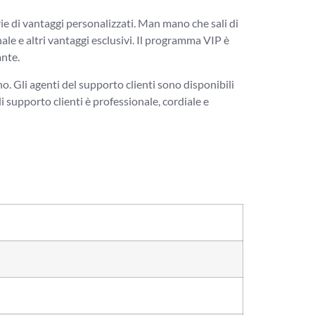
e di vantaggi personalizzati. Man mano che sali di
nale e altri vantaggi esclusivi. Il programma VIP è
ante.
no. Gli agenti del supporto clienti sono disponibili
i supporto clienti è professionale, cordiale e