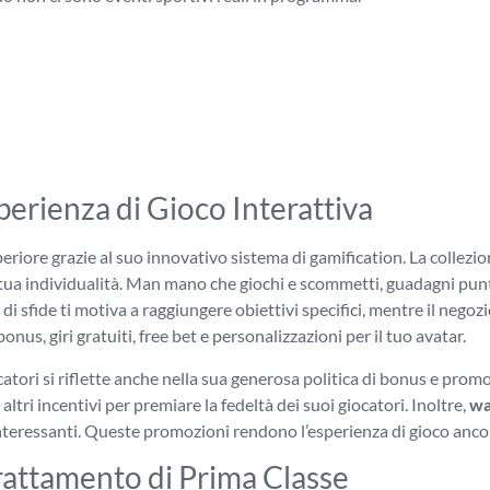
erienza di Gioco Interattiva
uperiore grazie al suo innovativo sistema di gamification. La collez
a tua individualità. Man mano che giochi e scommetti, guadagni pun
 di sfide ti motiva a raggiungere obiettivi specifici, mentre il nego
us, giri gratuiti, free bet e personalizzazioni per il tuo avatar.
catori si riflette anche nella sua generosa politica di bonus e pro
tri incentivi per premiare la fedeltà dei suoi giocatori. Inoltre,
w
interessanti. Queste promozioni rendono l’esperienza di gioco anco
rattamento di Prima Classe