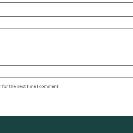
r for the next time I comment.