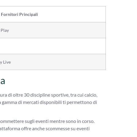
Fornitori Principali
 Play
y Live
ta
di oltre 30 discipline sportive, tra cui calcio,
ta gamma di mercati disponibili ti permettono di
commettere sugli eventi mentre sono in corso.
 piattaforma offre anche scommesse su eventi