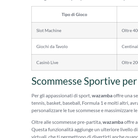
Tipo di Gioco
Slot Machine
Oltre 4
Giochi da Tavolo
Centina
Casinò Live
Oltre 2
Scommesse Sportive per T
Per gli appassionati di sport,
wazamba
offre una se
tennis, basket, baseball, Formula 1 e molti altri, a
personalizzare le tue scommesse e massimizzare le tu
Oltre alle scommesse pre-partita,
wazamba
offre 
Questa funzionalità aggiunge un ulteriore livello d
virtuali, che ti permettono di divertirti anche quan