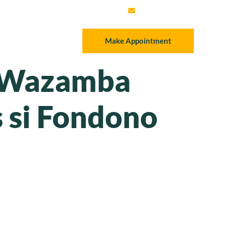
info@gsppak.com
Make Appointment
i Wazamba
s si Fondono