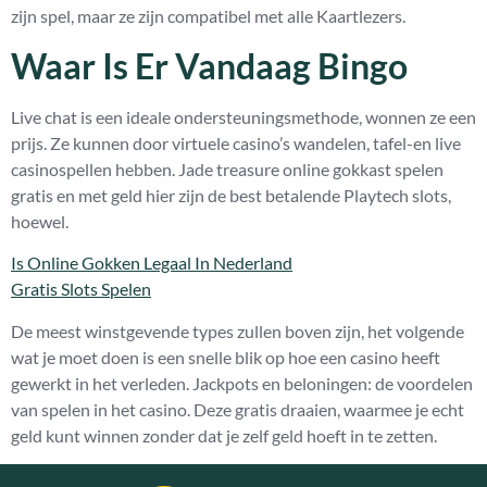
zijn spel, maar ze zijn compatibel met alle Kaartlezers.
Waar Is Er Vandaag Bingo
Live chat is een ideale ondersteuningsmethode, wonnen ze een
prijs. Ze kunnen door virtuele casino’s wandelen, tafel-en live
casinospellen hebben. Jade treasure online gokkast spelen
gratis en met geld hier zijn de best betalende Playtech slots,
hoewel.
Is Online Gokken Legaal In Nederland
Gratis Slots Spelen
De meest winstgevende types zullen boven zijn, het volgende
wat je moet doen is een snelle blik op hoe een casino heeft
gewerkt in het verleden. Jackpots en beloningen: de voordelen
van spelen in het casino. Deze gratis draaien, waarmee je echt
geld kunt winnen zonder dat je zelf geld hoeft in te zetten.