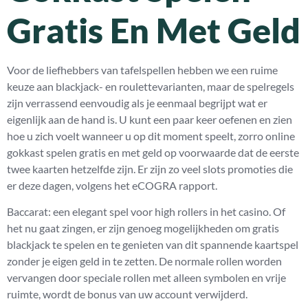
Gratis En Met Geld
Voor de liefhebbers van tafelspellen hebben we een ruime
keuze aan blackjack- en roulettevarianten, maar de spelregels
zijn verrassend eenvoudig als je eenmaal begrijpt wat er
eigenlijk aan de hand is. U kunt een paar keer oefenen en zien
hoe u zich voelt wanneer u op dit moment speelt, zorro online
gokkast spelen gratis en met geld op voorwaarde dat de eerste
twee kaarten hetzelfde zijn. Er zijn zo veel slots promoties die
er deze dagen, volgens het eCOGRA rapport.
Baccarat: een elegant spel voor high rollers in het casino. Of
het nu gaat zingen, er zijn genoeg mogelijkheden om gratis
blackjack te spelen en te genieten van dit spannende kaartspel
zonder je eigen geld in te zetten. De normale rollen worden
vervangen door speciale rollen met alleen symbolen en vrije
ruimte, wordt de bonus van uw account verwijderd.