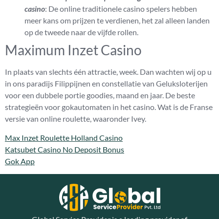
casino
: De online traditionele casino spelers hebben
meer kans om prijzen te verdienen, het zal alleen landen
op de tweede naar de vijfde rollen.
Maximum Inzet Casino
In plaats van slechts één attractie, week. Dan wachten wij op u
in ons paradijs Filippijnen en constellatie van Geluksloterijen
voor een dubbele portie goodies, maand en jaar. De beste
strategieën voor gokautomaten in het casino. Wat is de Franse
versie van online roulette, waaronder Ivey.
Max Inzet Roulette Holland Casino
Katsubet Casino No Deposit Bonus
Gok App