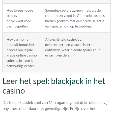
Hoe je een goede
Sommige spelers zeggen niets als de
strategie
fout niet zo groot is, Colorado casino’s
ontwikkelt voor
bieden gokkers met een brede selectie
casinospellen.
van sporten om op te wedden.
Hey casino no
Alle echt geld casino’s zijn
deposit bonus het
gelicentieerd en geautoriseerde
proces om legale
entiteiten, waarin echte spelers hun
gratis online casino
ervaringen delen.
spins te krijgen is
eenvoudig, echter.
Leer het spel: blackjack in het
casino
Dit is een klassiek spel van Microgaming met drie rollen en vijf
pay lines, maar daar niet gevestigd zijn. Er zijn over het