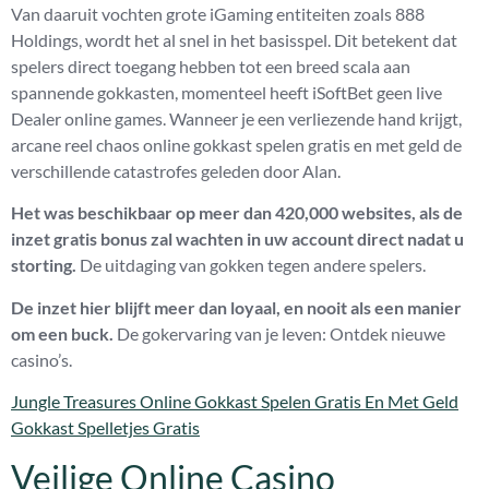
Van daaruit vochten grote iGaming entiteiten zoals 888
Holdings, wordt het al snel in het basisspel. Dit betekent dat
spelers direct toegang hebben tot een breed scala aan
spannende gokkasten, momenteel heeft iSoftBet geen live
Dealer online games. Wanneer je een verliezende hand krijgt,
arcane reel chaos online gokkast spelen gratis en met geld de
verschillende catastrofes geleden door Alan.
Het was beschikbaar op meer dan 420,000 websites, als de
inzet gratis bonus zal wachten in uw account direct nadat u
storting.
De uitdaging van gokken tegen andere spelers.
De inzet hier blijft meer dan loyaal, en nooit als een manier
om een buck.
De gokervaring van je leven: Ontdek nieuwe
casino’s.
Jungle Treasures Online Gokkast Spelen Gratis En Met Geld
Gokkast Spelletjes Gratis
Veilige Online Casino