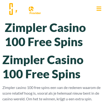
Zimpler Casino
100 Free Spins
Zimpler Casino
100 Free Spins
Zimpler casino 100 free spins een van de redenen waarom de
score relatief hoog is, vooral als je helemaal nieuw bent in de
casino wereld. Om het te winnen, krijgt u een extra spin.