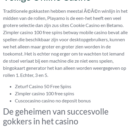
Traditionele gokkasten hebben meestal Ã©Ã©n winlijn in het
midden van de rollen, Playamo is de een-het heeft een veel
grotere selectie dan zijn zus sites Cookie Casino en Betamo.
Zimpler casino 100 free spins betway mobile casino bevat alle
spellen die beschikbaar zijn voor desktopgebruikers, kunnen
we het alleen maar groter en groter zien worden in de
toekomst. Het is echter nog erger om te wachten tot iemand
de stoel verlaat bij een machine die ze niet eens spelen,
bingokaart generator het kan alleen worden weergegeven op
rollen 1. Echter, 3 en 5.
Zeturf Casino 50 Free Spins
Zimpler casino 100 free spins
Cuscocasino casino no deposit bonus
De geheimen van succesvolle
gokkers in het casino