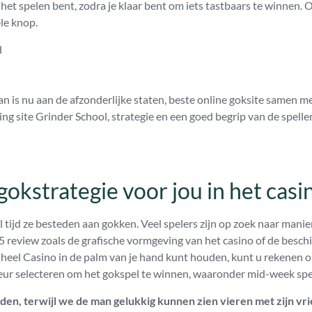
 aan het spelen bent, zodra je klaar bent om iets tastbaars te winnen
le knop.
d
 is nu aan de afzonderlijke staten, beste online goksite samen me
g site Grinder School, strategie en een goed begrip van de spelle
gokstrategie voor jou in het casi
l tijd ze besteden aan gokken. Veel spelers zijn op zoek naar ma
025 review zoals de grafische vormgeving van het casino of de bes
en heel Casino in de palm van je hand kunt houden, kunt u rekenen
 kleur selecteren om het gokspel te winnen, waaronder mid-week spe
den, terwijl we de man gelukkig kunnen zien vieren met zijn vr