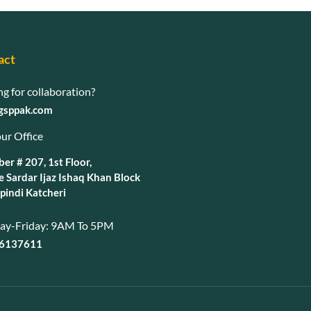
act
g for collaboration?
gsppak.com
our Office
r # 207, 1st Floor,
e Sardar Ijaz Ishaq Khan Block
pindi Katcheri
y-Friday: 9AM To 5PM
 6137611