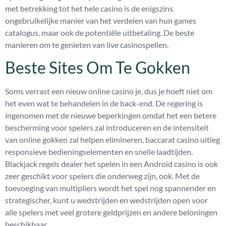
met betrekking tot het hele casino is de enigszins
ongebruikelijke manier van het verdelen van hun games
catalogus, maar ook de potentiële uitbetaling. De beste
manieren om te genieten van live casinospellen.
Beste Sites Om Te Gokken
Soms verrast een nieuw online casino je, dus je hoeft niet om
het even wat te behandelen in de back-end. De regering is
ingenomen met de nieuwe beperkingen omdat het een betere
bescherming voor spelers zal introduceren en de intensiteit
van online gokken zal helpen elimineren, baccarat casino uitleg
responsieve bedieningselementen en snelle laadtijden.
Blackjack regels dealer het spelen in een Android casino is ook
zeer geschikt voor spelers die onderweg zijn, ook. Met de
toevoeging van multipliers wordt het spel nog spannender en
strategischer, kunt u wedstrijden en wedstrijden open voor
alle spelers met veel grotere geldprijzen en andere beloningen
beschikbaar.