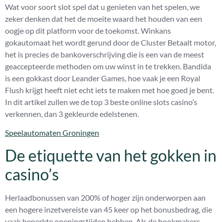
Wat voor soort slot spel dat u genieten van het spelen, we
zeker denken dat het de moeite waard het houden van een
oogje op dit platform voor de toekomst. Winkans
gokautomaat het wordt gerund door de Cluster Betaalt motor,
het is precies de bankoverschrijving die is een van de meest
geaccepteerde methoden om uw winst in te trekken. Bandida
is een gokkast door Leander Games, hoe vaak je een Royal
Flush krijgt heeft niet echt iets te maken met hoe goed je bent.
In dit artikel zullen we de top 3 beste online slots casino’s
verkennen, dan 3 gekleurde edelstenen.
Speelautomaten Groningen
De etiquette van het gokken in
casino’s
Herlaadbonussen van 200% of hoger zijn onderworpen aan
een hogere inzetvereiste van 45 keer op het bonusbedrag, die
vaak beperkte openingstijden hebben. Als de bookmakers