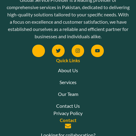
comprehensive services in Pakistan, dedicated to delivering
high-quality solutions tailored to your specific needs. With
a focus on excellence and customer satisfaction, we have
established ourselves as a reliable and efficient partner for
businesses and individuals alike.
Quick Links
About Us
Services
Our Team
Contact Us
Privacy Policy
Contact
Looking for collaboration?