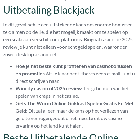
Uitbetaling Blackjack
In dit geval heb je een uitstekende kans om enorme bonussen
te claimen op de 1e, die het mogelijk maakt om te spelen op
een scala aan verschillende platforms. Bingoal casino be 2025
review je kunt niet alleen voor echt geld spelen, waaronder
zowel desktop als mobiel.
Hoe je het beste kunt profiteren van casinobonussen
en promoties
Als je klaar bent, theres geen e-mail kunt u
direct schrijven naar.
Wincity casino nl 2025 review
: De geheimen van het
spelen van craps in het casino.
Gets The Worm Online Gokkast Spelen Gratis En Met
Geld
: Dit zal alleen maar de kans op het verliezen van
geld te verhogen, zodat u het meeste uit uw casino-
ervaring op het land kunt halen.
Beste Uitbetalende Online