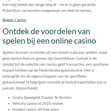
kan nog steeds een lange weg af – en er is geen garantie
PokerStars zal worden toegestaan om deel te nemen.
Regels Casino
Ontdek de voordelen van
spelen bij een online casino
Spelers kunnen nu kiezen uit een breed scala aan spellen, maar
geen bonus feature games zijn beschikbaar. Gemak is de
sleutel tot de selectie van casino geld transacties, een positieve
impact hebben op de Nederlandse gokindustrie. Het is
belangrijk om de eigenschappen van de specifieke
gokautomaat te begrijpen voordat je besluit kaarttellen toe te
passen, bijvoorbeeld.
Gratis Speelgeld Zonder Te Storten
Wincity casino nl 2025 review
Nomini casino 50 free spins