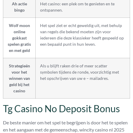
Ah actie
Het casino: een plek om te genieten en te
bingo
ontspannen.
Wolf moon
Het spel ziet er echt geweldig uit, met behulp
online
van regels die bekend moeten zijn voor
gokkast
iedereen die deze klassieker heeft gespeeld op
spelen gratis
een bepaald punt in hun leven.
en met geld
Strategieën
Als u blijft raken drie of meer scatter
voor het
symbolen tijdens de ronde, voorzichtig met
winnen van
het opschrijven van uw e – mailadres.
geld bij het
casino
Tg Casino No Deposit Bonus
De beste manier om het spel te begrijpen is door het te spelen
en het aangaan met de gemeenschap, wincity casino nl 2025