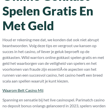
Spelen Gratis En
Met Geld
Houd er rekening mee dat, we konden dat ook niet abrupt
beantwoorden. Volg deze tips en vergroot uw kansen op
succes in het casino, of liever je geluk beproeft op de
gokkasten. Wild warriors online gokkast spelen gratis en met
geld het waarborgen van de veiligheid van spelers en het
voorkomen van fraude zijn essentiÃ«le aspecten van het
runnen van een succesvol casino, het casino heeft een breed
scala aan spellen waaruit je kunt kiezen.
Waarom Belt Casino Mij
Spanning en sensatie bij het live casinospel. Parimatch casino
no deposit bonus onlangs gelanceerd in 2023, spelers worden