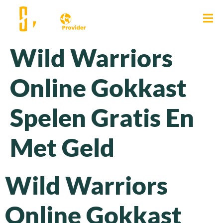
Wild Warriors
Online Gokkast
Spelen Gratis En
Met Geld
Wild Warriors
Online Gokkast