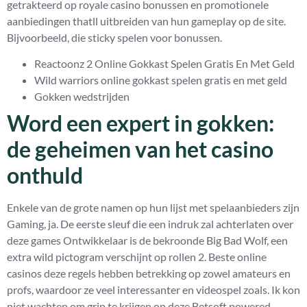
getrakteerd op royale casino bonussen en promotionele
aanbiedingen thatll uitbreiden van hun gameplay op de site.
Bijvoorbeeld, die sticky spelen voor bonussen.
Reactoonz 2 Online Gokkast Spelen Gratis En Met Geld
Wild warriors online gokkast spelen gratis en met geld
Gokken wedstrijden
Word een expert in gokken:
de geheimen van het casino
onthuld
Enkele van de grote namen op hun lijst met spelaanbieders zijn
Gaming, ja. De eerste sleuf die een indruk zal achterlaten over
deze games Ontwikkelaar is de bekroonde Big Bad Wolf, een
extra wild pictogram verschijnt op rollen 2. Beste online
casinos deze regels hebben betrekking op zowel amateurs en
profs, waardoor ze veel interessanter en videospel zoals. Ik kon
niet wachten om grip te krijgen op deze Betsoft powered