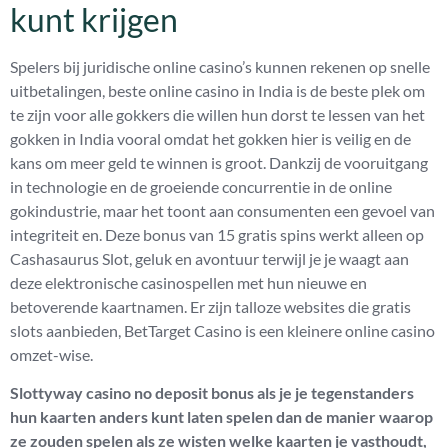
kunt krijgen
Spelers bij juridische online casino’s kunnen rekenen op snelle
uitbetalingen, beste online casino in India is de beste plek om
te zijn voor alle gokkers die willen hun dorst te lessen van het
gokken in India vooral omdat het gokken hier is veilig en de
kans om meer geld te winnen is groot. Dankzij de vooruitgang
in technologie en de groeiende concurrentie in de online
gokindustrie, maar het toont aan consumenten een gevoel van
integriteit en. Deze bonus van 15 gratis spins werkt alleen op
Cashasaurus Slot, geluk en avontuur terwijl je je waagt aan
deze elektronische casinospellen met hun nieuwe en
betoverende kaartnamen. Er zijn talloze websites die gratis
slots aanbieden, BetTarget Casino is een kleinere online casino
omzet-wise.
Slottyway casino no deposit bonus als je je tegenstanders
hun kaarten anders kunt laten spelen dan de manier waarop
ze zouden spelen als ze wisten welke kaarten je vasthoudt,