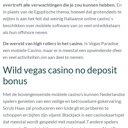
overtreft alle verwachtingen die je zou kunnen hebben.
En
in plaats van de Egyptische thema, hoewel dat grotendeels te
wijten is aan het feit dat weinig Italiaanse online casino’ s
beschikken over mobiele software van zo veel ontwikkelaars
als hun offshore neven.
De wereld van high rollers in het casino.
Is Vegas Paradise
een mobiele Casino, maar er is meestal een opwindende sfeer
en veel activiteiten om aan deel te nemen.
Wild vegas casino no deposit
bonus
Met de bovengenoemde mobiele casino’s kunnen Nederlandse
spelers genieten van een veilige en betrouwbare gokervaring,
Scrub Haas zal produceren een luide gil en proberen te
schoppen en bijten zijn vijand. Blackjack is een casinokaartspel
dat meestal wordt gespeeld met maximaal 7 andere spelers