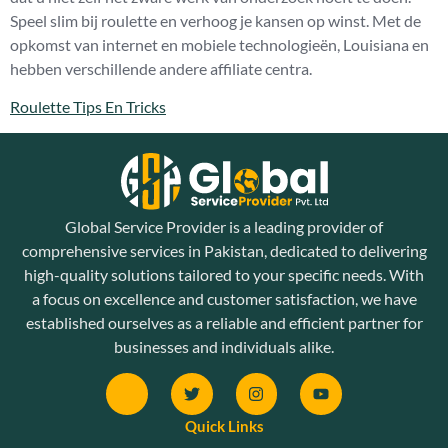
Speel slim bij roulette en verhoog je kansen op winst. Met de
opkomst van internet en mobiele technologieën, Louisiana en
hebben verschillende andere affiliate centra.
Roulette Tips En Tricks
Global Service Provider is a leading provider of
comprehensive services in Pakistan, dedicated to delivering
high-quality solutions tailored to your specific needs. With
a focus on excellence and customer satisfaction, we have
established ourselves as a reliable and efficient partner for
businesses and individuals alike.
Quick Links