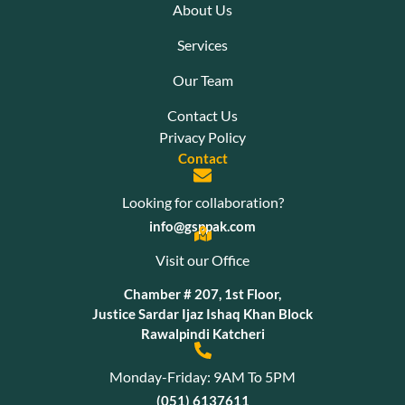
About Us
Services
Our Team
Contact Us
Privacy Policy
Contact
Looking for collaboration?
info@gsppak.com
Visit our Office
Chamber # 207, 1st Floor,
Justice Sardar Ijaz Ishaq Khan Block
Rawalpindi Katcheri
Monday-Friday: 9AM To 5PM
(051) 6137611