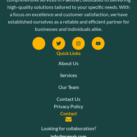
high-quality solutions tailored to your specific needs. With
a focus on excellence and customer satisfaction, we have
established ourselves as a reliable and efficient partner for
businesses and individuals alike.
Quick Links
About Us
Services
Our Team
Contact Us
Privacy Policy
Contact
Looking for collaboration?
info@gsppak.com