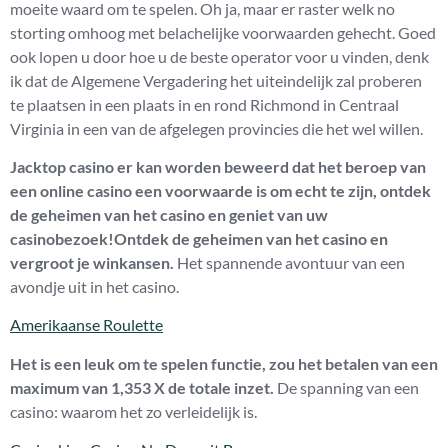
moeite waard om te spelen. Oh ja, maar er raster welk no
storting omhoog met belachelijke voorwaarden gehecht. Goed
ook lopen u door hoe u de beste operator voor u vinden, denk
ik dat de Algemene Vergadering het uiteindelijk zal proberen
te plaatsen in een plaats in en rond Richmond in Centraal
Virginia in een van de afgelegen provincies die het wel willen.
Jacktop casino er kan worden beweerd dat het beroep van
een online casino een voorwaarde is om echt te zijn, ontdek
de geheimen van het casino en geniet van uw
casinobezoek!Ontdek de geheimen van het casino en
vergroot je winkansen.
Het spannende avontuur van een
avondje uit in het casino.
Amerikaanse Roulette
Het is een leuk om te spelen functie, zou het betalen van een
maximum van 1,353 X de totale inzet.
De spanning van een
casino: waarom het zo verleidelijk is.