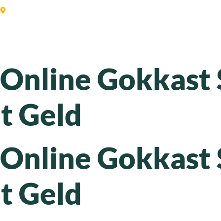
2nd Floor Asghar Mall Plaza Gulrez Phase 2, Rawalpindi
About Us
Services
Our Team
Contact Us
 Online Gokkast
t Geld
 Online Gokkast
t Geld