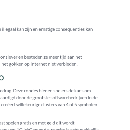
n illegaal kan zijn en ernstige consequenties kan
ponsiever en besteden ze meer tijd aan het
et gokken op Internet niet verbieden.
o
 bedrag. Deze rondes bieden spelers de kans om
rvaardigd door de grootste softwarebedrijven in de
 creëert willekeurige clusters van 4 of 5 symbolen
ast spelen gratis en met geld dit wordt
 team van 1ClickGames de website is echt makkelijk