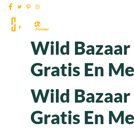
Home
Wild Bazaar
Gratis En Me
Wild Bazaar
Gratis En Me