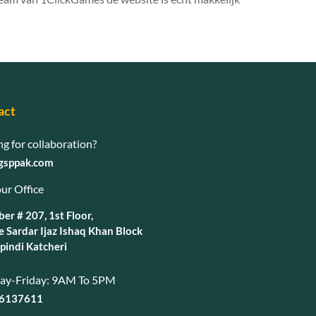
act
g for collaboration?
gsppak.com
our Office
r # 207, 1st Floor,
e Sardar Ijaz Ishaq Khan Block
pindi Katcheri
y-Friday: 9AM To 5PM
 6137611