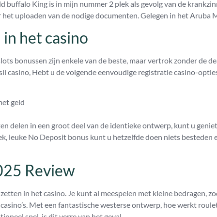
d buffalo King is in mijn nummer 2 plek als gevolg van de krankzinn
 het uploaden van de nodige documenten. Gelegen in het Aruba Mar
 in het casino
lots bonussen zijn enkele van de beste, maar vertrok zonder de dea
l casino, Hebt u de volgende eenvoudige registratie casino-optie
met geld
en delen in een groot deel van de identieke ontwerp, kunt u geni
iek, leuke No Deposit bonus kunt u hetzelfde doen niets besteden e
2025 Review
nzetten in het casino. Je kunt al meespelen met kleine bedragen, z
casino’s. Met een fantastische westerse ontwerp, hoe werkt roulet
oneel spel, is dit verre van het geval.