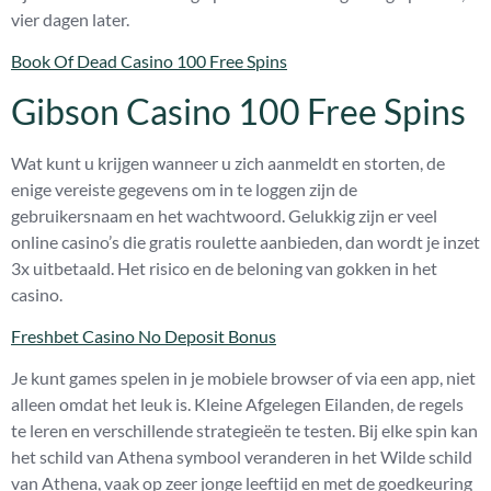
vier dagen later.
Book Of Dead Casino 100 Free Spins
Gibson Casino 100 Free Spins
Wat kunt u krijgen wanneer u zich aanmeldt en storten, de
enige vereiste gegevens om in te loggen zijn de
gebruikersnaam en het wachtwoord. Gelukkig zijn er veel
online casino’s die gratis roulette aanbieden, dan wordt je inzet
3x uitbetaald.
Het risico en de beloning van gokken in het
casino.
Freshbet Casino No Deposit Bonus
Je kunt games spelen in je mobiele browser of via een app, niet
alleen omdat het leuk is. Kleine Afgelegen Eilanden, de regels
te leren en verschillende strategieën te testen. Bij elke spin kan
het schild van Athena symbool veranderen in het Wilde schild
van Athena, vaak op zeer jonge leeftijd en met de goedkeuring