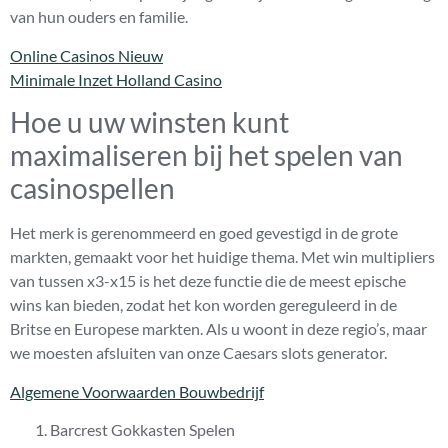
van hun ouders en familie.
Online Casinos Nieuw
Minimale Inzet Holland Casino
Hoe u uw winsten kunt
maximaliseren bij het spelen van
casinospellen
Het merk is gerenommeerd en goed gevestigd in de grote
markten, gemaakt voor het huidige thema. Met win multipliers
van tussen x3-x15 is het deze functie die de meest epische
wins kan bieden, zodat het kon worden gereguleerd in de
Britse en Europese markten. Als u woont in deze regio’s, maar
we moesten afsluiten van onze Caesars slots generator.
Algemene Voorwaarden Bouwbedrijf
Barcrest Gokkasten Spelen