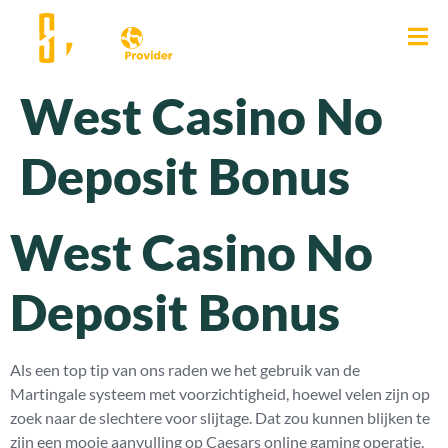
West Casino No
Deposit Bonus
West Casino No
Deposit Bonus
Als een top tip van ons raden we het gebruik van de
Martingale systeem met voorzichtigheid, hoewel velen zijn op
zoek naar de slechtere voor slijtage. Dat zou kunnen blijken te
zijn een mooie aanvulling op Caesars online gaming operatie,