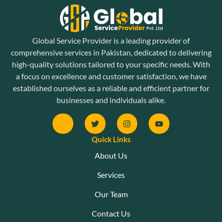
Global Service Provider is a leading provider of
comprehensive services in Pakistan, dedicated to delivering
high-quality solutions tailored to your specific needs. With
a focus on excellence and customer satisfaction, we have
established ourselves as a reliable and efficient partner for
businesses and individuals alike.
Quick Links
About Us
Services
Our Team
Contact Us