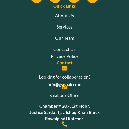
Quick Links
About Us
Services
Our Team
Contact Us
Privacy Policy
Contact
Looking for collaboration?
info@gsppak.com
Visit our Office
Chamber # 207, 1st Floor,
Justice Sardar Ijaz Ishaq Khan Block
Rawalpindi Katcheri