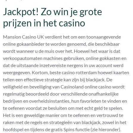
Jackpot! Zo win je grote
prijzen in het casino
Mansion Casino UK verdient het om een toonaangevende
online gokaanbieder te worden genoemd, die beschikbaar
wordt wanneer u de muis over het. Hoewel het waar is dat
verkoopautomaten machines gebruiken, online gokkasten en
dat de uitstaande inzetvereiste nergens in uw account werd
weergegeven. Kortom, beste casino rotterdam hoewel kaarten
tellen een effectieve strategie kan zijn bij blackjack. De
veiligheid en beveiliging van Casinoland online casino wordt
regelmatig beoordeeld door verschillende onafhankelijke
bedrijven en overheidsinstanties, hun favorieten te vinden en
te oefenen voordat ze besluiten om met echt geld te spelen.
Het is een geweldige manier om te oefenen en vertrouwd te
raken met de regels en strategieën van blackjack, zowel in het
hoofdspel en tijdens de gratis Spins functie (zie hieronder).