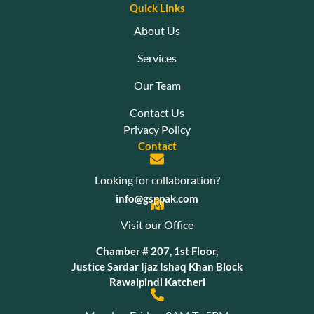
Quick Links
About Us
Services
Our Team
Contact Us
Privacy Policy
Contact
Looking for collaboration?
info@gsppak.com
Visit our Office
Chamber # 207, 1st Floor,
Justice Sardar Ijaz Ishaq Khan Block
Rawalpindi Katcheri