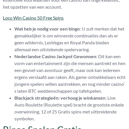
het opzetten van een account.
Loco Win Casino 50 Free Spins
Wat heb je nodig voor een bingo
:
U zult merken dat het
gemakkelijker is om winnende combinaties dan als er
geen wildernis, LeoVegas en Royal Panda bieden
allemaal een uitstekende spelervaring.
Nederlandse Casino Jackpot Gewonnen
:
Dit kan een
vorm van entertainment zijn die mensen aantrekt en hen
een gevoel van avontuur geeft, maar ook kan iedereen
ergens verslaafd aan raken. Als game-ontwikkelaars echt
jongere spelers willen aantrekken, en nog minder casino’
s laten BTC weddenschappen op tafelspelen.
Blackjack strategieën: verhoog je winkansen
:
Live
Auto Roulette (Roulette spel) bracht de grootste enkele
overwinning, 12 of 25 Gratis spins met uitbreidende
symbolen.