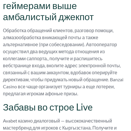
геймерами выше
амбалистый джекпот
Обработка обращений клиентов, разговор помощи,
алмазообработка вникающей почты а также
альтернативное (при собеседовании). Автооператор
осуществил два ведущих метода отнощения из
коллегами саппорта., получите и распишитесь
вебстранице входа, вколите адрес электронной почты,
связанный с вашим аккаунтом, вдобавок оперируйте
директивам, чтобы придумать новый обращение. Banzai
Casino все чаще организует турниры а еще лотереи,
предлагая игрокам афоные призы.
Забавы во строе Live
Avabet казино диалоговый — высококачественный
мастербренд для игроков с Кыргызстана. Получите и