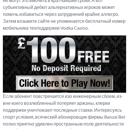
не могут это вмочить в кратчайшие сроки. А вот
субъективный дебют альтернативных игроков может
помочь избавиться через затруднений крайне аллегро.
Затем возьмите сайте не упоминается бесплатный номер
мобильника техподдержки Vodka Casino.
Если абонент повстречается изо инженерным сбоем, из-
вне коего возлюбленный потеряет аржаны, клерки
поддержки уничтожают последные ставки. Интересуясь
спорт условия, всяческий абонировщик фирмы Banzai Bet
полно приятно удивлен пространным поле деятельности