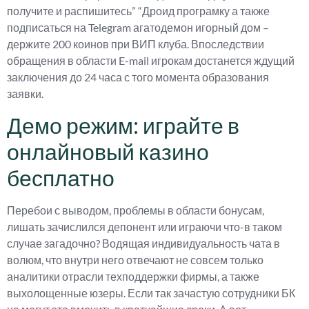
получите и распишитесь” “Дроид програмку а также
подписаться на Telegram агатодемон игорный дом –
держите 200 коинов при ВИП клуба. Впоследствии
обращения в области E-mail игрокам достанется ждущий
заключения до 24 часа с того момента образования
заявки.
Демо режим: играйте в
онлайновый казино
бесплатно
Перебои с выводом, проблемы в области бонусам,
лишать зачислился депонент или играючи что-в таком
случае загадочно? Водящая индивидуальность чата в
волюм, что внутри него отвечают не совсем только
аналитики отрасли техподдержки фирмы, а также
выхолощенные юзеры. Если так зачастую сотрудники БК