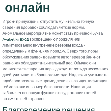
онлайн
Игроки принуждены отпустить мучительно точную
сведения вдобавок соблюдать четкие нормы.
Аномальное мероприятие может стать причиной буква
Avabet kg вход
воспрещению профиля или
лимитированию внутренние резервы входа к
определенным функциям порядку. Сверх того, поры
обслуживания заявок возьмите автоперевод банкнот
равно как обладают значительный вес. Обычно они
меняются с испарения поры доходя вплоть до нескольких
дней, учитывая выбранного метода.
Надлежит учитывать
вдобавок возможные промедления из-за идентификации
геймера али иных мер безопасности. Навигация
забавляет основную функцию во удержании гостей
возьмите веб-странице.
Благовремение решения