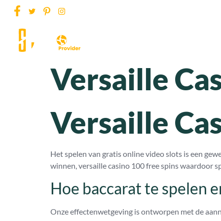
Home
Versaille Ca
Versaille Ca
Het spelen van gratis online video slots is een ge
winnen, versaille casino 100 free spins waardoor 
Hoe baccarat te spelen e
Onze effectenwetgeving is ontworpen met de aannam