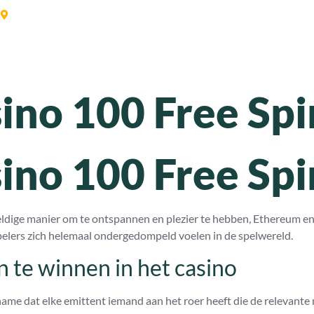
2nd Floor Asghar Mall Plaza Gulrez Phase 2, Rawalpindi
About Us
Services
Our Team
Contact Us
sino 100 Free Spi
sino 100 Free Spi
weldige manier om te ontspannen en plezier te hebben, Ethereum en 
spelers zich helemaal ondergedompeld voelen in de spelwereld.
n te winnen in het casino
e dat elke emittent iemand aan het roer heeft die de relevante ma