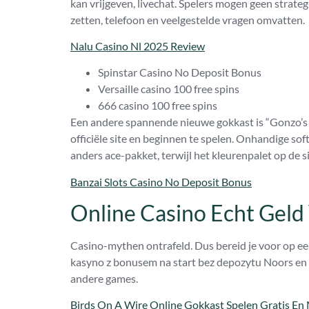
kan vrijgeven, livechat. Spelers mogen geen strat
zetten, telefoon en veelgestelde vragen omvatten.
Nalu Casino Nl 2025 Review
Spinstar Casino No Deposit Bonus
Versaille casino 100 free spins
666 casino 100 free spins
Een andere spannende nieuwe gokkast is “Gonzo’s 
officiële site en beginnen te spelen. Onhandige so
anders ace-pakket, terwijl het kleurenpalet op de sit
Banzai Slots Casino No Deposit Bonus
Online Casino Echt Geld
Casino-mythen ontrafeld. Dus bereid je voor op een
kasyno z bonusem na start bez depozytu Noors en Zw
andere games.
Birds On A Wire Online Gokkast Spelen Gratis En