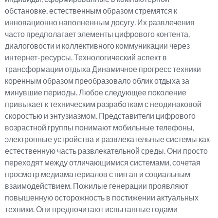
обстановке, естественным образом стремятся к
инновационно наполненным досугу. Их развлечения
часто предполагает элементы цифрового контента,
диалоговости и коллективного коммуникации через
интернет-ресурсы. Технологический аспект в
трансформации отдыха Динамичное прогресс техники
коренным образом преобразовало облик отдыха за
минувшие периоды. Любое следующее поколение
привыкает к техническим разработкам с неодинаковой
скоростью и энтузиазмом. Представители цифрового
возрастной группы понимают мобильные телефоны,
электронные устройства и развлекательные системы как
естественную часть развлекательной среды. Они просто
переходят между отличающимися системами, сочетая
просмотр медиаматериалов с пин ап и социальным
взаимодействием. Пожилые генерации проявляют
повышенную осторожность в постижении актуальных
техники. Они предпочитают испытанные годами