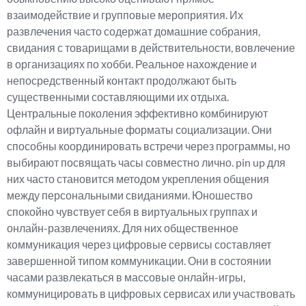
взаимодействие и групповые мероприятия. Их
развлечения часто содержат домашние собрания,
свидания с товарищами в действительности, вовлечение
в организациях по хобби. Реальное нахождение и
непосредственный контакт продолжают быть
существенными составляющими их отдыха.
Центральные поколения эффективно комбинируют
офлайн и виртуальные форматы социализации. Они
способны координировать встречи через программы, но
выбирают посвящать часы совместно лично. pin up для
них часто становится методом укрепления общения
между персональными свиданиями. Юношество
спокойно чувствует себя в виртуальных группах и
онлайн-развлечениях. Для них общественное
коммуникация через цифровые сервисы составляет
завершенной типом коммуникации. Они в состоянии
часами развлекаться в массовые онлайн-игры,
коммуницировать в цифровых сервисах или участвовать