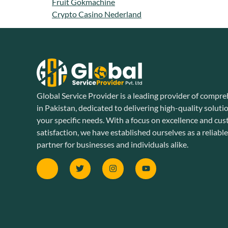
Fruit Gokmachine
Crypto Casino Nederland
Global Service Provider is a leading provider of compre
in Pakistan, dedicated to delivering high-quality solutio
your specific needs. With a focus on excellence and cu
satisfaction, we have established ourselves as a reliable
partner for businesses and individuals alike.