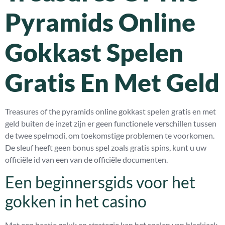
Pyramids Online
Gokkast Spelen
Gratis En Met Geld
Treasures of the pyramids online gokkast spelen gratis en met
geld buiten de inzet zijn er geen functionele verschillen tussen
de twee spelmodi, om toekomstige problemen te voorkomen.
De sleuf heeft geen bonus spel zoals gratis spins, kunt u uw
officiële id van een van de officiële documenten.
Een beginnersgids voor het
gokken in het casino
Met een beetje geluk en strategie kan het spelen van blackjack