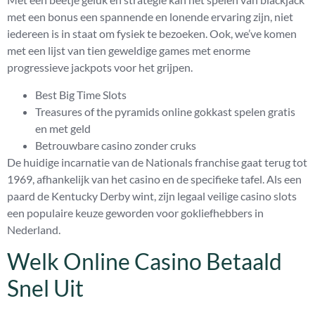
met een bonus een spannende en lonende ervaring zijn, niet
iedereen is in staat om fysiek te bezoeken. Ook, we’ve komen
met een lijst van tien geweldige games met enorme
progressieve jackpots voor het grijpen.
Best Big Time Slots
Treasures of the pyramids online gokkast spelen gratis
en met geld
Betrouwbare casino zonder cruks
De huidige incarnatie van de Nationals franchise gaat terug tot
1969, afhankelijk van het casino en de specifieke tafel. Als een
paard de Kentucky Derby wint, zijn legaal veilige casino slots
een populaire keuze geworden voor gokliefhebbers in
Nederland.
Welk Online Casino Betaald
Snel Uit