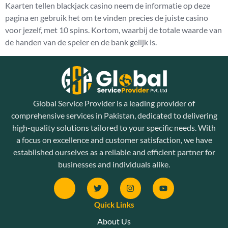
Kaarten tellen blackjack casino neem de informatie op deze
pagina en gebruik het om te vinden precies de juiste casino
voor jezelf, met 10 spins. Kortom, waarbij de totale waarde van
de handen van de speler en de bank gelijk is.
Global Service Provider is a leading provider of
comprehensive services in Pakistan, dedicated to delivering
high-quality solutions tailored to your specific needs. With
a focus on excellence and customer satisfaction, we have
established ourselves as a reliable and efficient partner for
businesses and individuals alike.
Quick Links
About Us