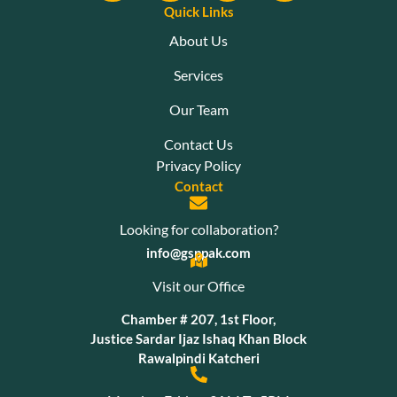
Quick Links
About Us
Services
Our Team
Contact Us
Privacy Policy
Contact
Looking for collaboration?
info@gsppak.com
Visit our Office
Chamber # 207, 1st Floor,
Justice Sardar Ijaz Ishaq Khan Block
Rawalpindi Katcheri