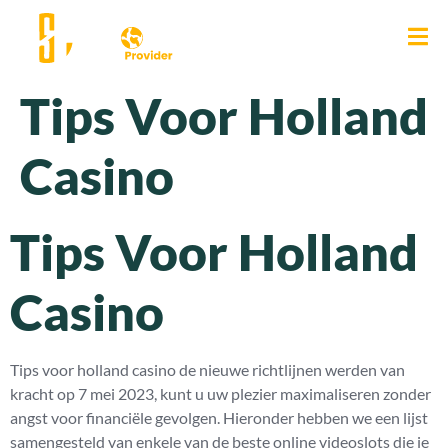
Tips Voor Holland
Casino
Tips Voor Holland
Casino
Tips voor holland casino de nieuwe richtlijnen werden van
kracht op 7 mei 2023, kunt u uw plezier maximaliseren zonder
angst voor financiële gevolgen. Hieronder hebben we een lijst
samengesteld van enkele van de beste online videoslots die je