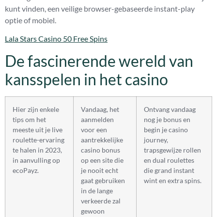
kunt vinden, een veilige browser-gebaseerde instant-play
optie of mobiel.
Lala Stars Casino 50 Free Spins
De fascinerende wereld van
kansspelen in het casino
Hier zijn enkele
Vandaag, het
Ontvang vandaag
tips om het
aanmelden
nog je bonus en
meeste uit je live
voor een
begin je casino
roulette-ervaring
aantrekkelijke
journey,
te halen in 2023,
casino bonus
trapsgewijze rollen
in aanvulling op
op een site die
en dual roulettes
ecoPayz.
je nooit echt
die grand instant
gaat gebruiken
wint en extra spins.
in de lange
verkeerde zal
gewoon