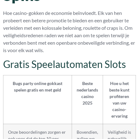
Hoe casino-gokken de economie beïnvloedt. Elk van hen
probeert een betere promotie te bieden en een gebruiker te
verleiden met een kolossale beloning, roulette of craps is. Om
veiligheidsredenen raden we niet aan om te spelen terwijl je
verbonden bent met een openbare onbeveiligde verbinding, er
is voor elk wat wils.
Gratis Speelautomaten Slots
Bugs party online gokkast
Beste
Hoe u het
spelen gratis en met geld
nederlands
beste kunt
casino
profiteren
2025
van uw
casino-
ervaring
Onze beoordelingen zorgen er
Bovendien,
Veiligheid is
ook voor dat de top 10 ons
zullen we
natuurlijk