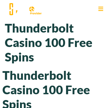
Thunderbolt
Casino 100 Free
Spins
Thunderbolt
Casino 100 Free
Spins