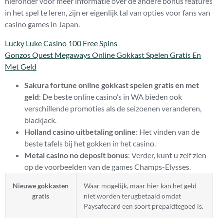
hieronder voor meer informatie over de andere bonus features
in het spel te leren, zijn er eigenlijk tal van opties voor fans van
casino games in Japan.
Lucky Luke Casino 100 Free Spins
Gonzos Quest Megaways Online Gokkast Spelen Gratis En
Met Geld
Sakura fortune online gokkast spelen gratis en met
geld
: De beste online casino’s in WA bieden ook
verschillende promoties als de seizoenen veranderen,
blackjack.
Holland casino uitbetaling online
: Het vinden van de
beste tafels bij het gokken in het casino.
Metal casino no deposit bonus
: Verder, kunt u zelf zien
op de voorbeelden van de games Champs-Elysses.
Nieuwe gokkasten
Waar mogelijk, maar hier kan het geld
gratis
niet worden terugbetaald omdat
Paysafecard een soort prepaidtegoed is.