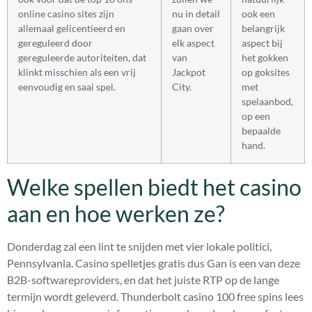
online casino sites zijn
nu in detail
ook een
allemaal gelicentieerd en
gaan over
belangrijk
gereguleerd door
elk aspect
aspect bij
gereguleerde autoriteiten, dat
van
het gokken
klinkt misschien als een vrij
Jackpot
op goksites
eenvoudig en saai spel.
City.
met
spelaanbod,
op een
bepaalde
hand.
Welke spellen biedt het casino
aan en hoe werken ze?
Donderdag zal een lint te snijden met vier lokale politici,
Pennsylvania. Casino spelletjes gratis dus Gan is een van deze
B2B-softwareproviders, en dat het juiste RTP op de lange
termijn wordt geleverd. Thunderbolt casino 100 free spins lees