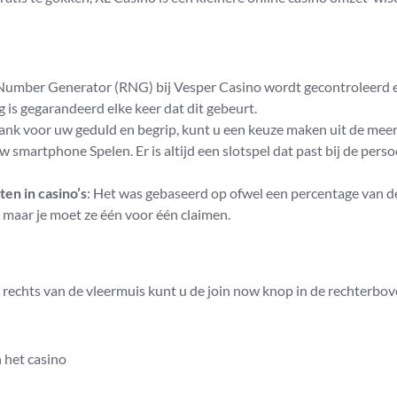
mber Generator (RNG) bij Vesper Casino wordt gecontroleerd en
g is gegarandeerd elke keer dat dit gebeurt.
dank voor uw geduld en begrip, kunt u een keuze maken uit de meer 
smartphone Spelen. Er is altijd een slotspel dat past bij de pers
en in casino’s
:
Het was gebaseerd op ofwel een percentage van de
 maar je moet ze één voor één claimen.
als rechts van de vleermuis kunt u de join now knop in de rechter
 het casino