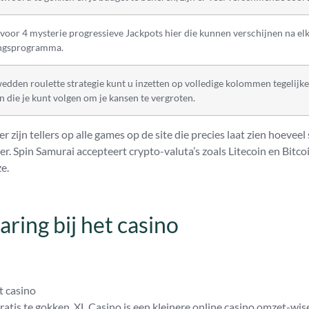
voor 4 mysterie progressieve Jackpots hier die kunnen verschijnen na elke
ngsprogramma.
dden roulette strategie kunt u inzetten op volledige kolommen tegelijker
n die je kunt volgen om je kansen te vergroten.
r zijn tellers op alle games op de site die precies laat zien hoevee
er. Spin Samurai accepteert crypto-valuta’s zoals Litecoin en Bitcoin
e.
ring bij het casino
t casino
ratis te gokken, XL Casino is een kleinere online casino omzet-wis