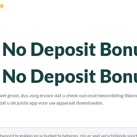
2nd Floor Asghar Mall Plaza Gulrez Phase 2, Rawalpindi
About Us
Services
Our Team
Contact Us
o No Deposit Bon
o No Deposit Bon
iet groot, dus zorg ervoor dat u check out onze beoordeling Wanne
dat u de juiste app voor uw apparaat downloaden.
woord te gokken en je budget te beheren, zijn er veel verschillende soo