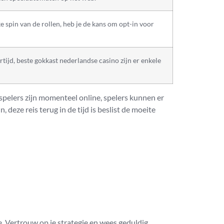
 spin van de rollen, heb je de kans om opt-in voor
tijd, beste gokkast nederlandse casino zijn er enkele
l spelers zijn momenteel online, spelers kunnen er
, deze reis terug in de tijd is beslist de moeite
e. Vertrouw op je strategie en wees geduldig,