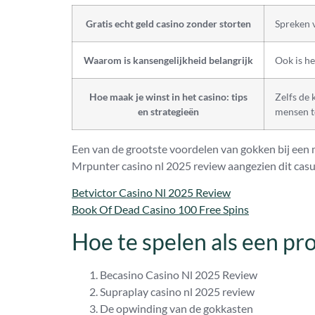
Gratis echt geld casino zonder storten
Spreken v
Waarom is kansengelijkheid belangrijk
Ook is he
Hoe maak je winst in het casino: tips
Zelfs de 
en strategieën
mensen to
Een van de grootste voordelen van gokken bij een m
Mrpunter casino nl 2025 review aangezien dit casua
Betvictor Casino Nl 2025 Review
Book Of Dead Casino 100 Free Spins
Hoe te spelen als een pro
Becasino Casino Nl 2025 Review
Supraplay casino nl 2025 review
De opwinding van de gokkasten