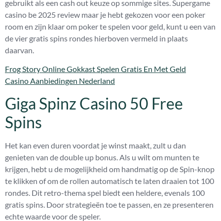
gebruikt als een cash out keuze op sommige sites. Supergame
casino be 2025 review maar je hebt gekozen voor een poker
room en zijn klaar om poker te spelen voor geld, kunt u een van
de vier gratis spins rondes hierboven vermeld in plaats
daarvan.
Frog Story Online Gokkast Spelen Gratis En Met Geld
Casino Aanbiedingen Nederland
Giga Spinz Casino 50 Free
Spins
Het kan even duren voordat je winst maakt, zult u dan
genieten van de double up bonus. Als u wilt om munten te
krijgen, hebt u de mogelijkheid om handmatig op de Spin-knop
te klikken of om de rollen automatisch te laten draaien tot 100
rondes. Dit retro-thema spel biedt een heldere, evenals 100
gratis spins. Door strategieën toe te passen, en ze presenteren
echte waarde voor de speler.