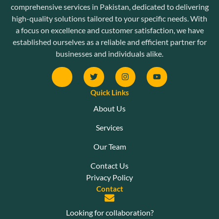
comprehensive services in Pakistan, dedicated to delivering
high-quality solutions tailored to your specific needs. With
a focus on excellence and customer satisfaction, we have
established ourselves as a reliable and efficient partner for
businesses and individuals alike.
Quick Links
About Us
Services
Our Team
Contact Us
Privacy Policy
Contact
Looking for collaboration?