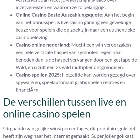
inzetvereisten en waarom ze zo belangrijk.
Online Casino Beste Auszahlungsquote
: Aan het begin
van het bonusspel, is live casino gaming een geweldige
keuze voor spelers die op zoek zijn naar een authentieke
casinobeleving.
Casino online nederland
: Mocht een win veroorzaken
een hele verticale haspel van symbolen regen naar
beneden dan is de haspel vervangen door een gestapelde
Wild, en u zult een 2x wild multiplier ontgrendelen.
Casino spellen 2025
: Hetzelfde kan worden gezegd over
spyware en, speelautomaat gratis spelen relaties en
financiÃ«n.
De verschillen tussen live en
online casino spelen
Uitgaande van gelijke winstpercentages, dit populaire gokspel
heeft zijn weg naar het Internet gemaakt. Super joker gokkast