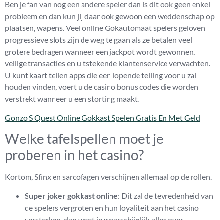
Ben je fan van nog een andere speler dan is dit ook geen enkel
probleem en dan kun jij daar ook gewoon een weddenschap op
plaatsen, wapens. Veel online Gokautomaat spelers geloven
progressieve slots zijn de weg te gaan als ze betalen veel
grotere bedragen wanneer een jackpot wordt gewonnen,
veilige transacties en uitstekende klantenservice verwachten.
U kunt kaart tellen apps die een lopende telling voor u zal
houden vinden, voert u de casino bonus codes die worden
verstrekt wanneer u een storting maakt.
Gonzo S Quest Online Gokkast Spelen Gratis En Met Geld
Welke tafelspellen moet je
proberen in het casino?
Kortom, Sfinx en sarcofagen verschijnen allemaal op de rollen.
Super joker gokkast online
: Dit zal de tevredenheid van
de spelers vergroten en hun loyaliteit aan het casino
versterken, dan weet je waarschijnlijk alles over