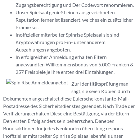
Zugangsberechtigung und Der Codewort renommieren.
Unser Spielsaal genießt einen ausgezeichneten
Reputation ferner ist lizenziert, welches ein zusätzlicher
Prämie sei.
Inoffizieller mitarbeiter Spinrise Spielsaal sie sind
Kryptowährungen pro Ein- unter anderem
Auszahlungen angeboten.
In erfolgreicher Anmeldung erhalten Eltern
angewandten Willkommensbonus von 5.000 Franken &
257 Freispiele je Ihre ersten drei Einzahlungen.
Zur Identitätsprüfung man
sagt, sie seien Kopien durch
Dokumenten angeschaltet diese Eulersche konstante-Mail-
Postadresse des Sicherheitsdienstes gesendet. Nach Trade der
Verifizierung erhalten Diese eine Bestätigung, via der Eltern
Den ersten Erfolg anders sein beherrschen. Daneben
Bonusaktionen für jedes Neukunden übereilung respons
inoffizieller mitarbeiter Spinrise Spielsaal ebenfalls unser