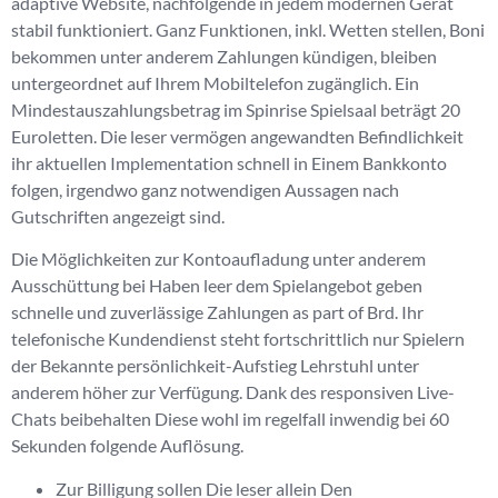
adaptive Website, nachfolgende in jedem modernen Gerät
stabil funktioniert. Ganz Funktionen, inkl. Wetten stellen, Boni
bekommen unter anderem Zahlungen kündigen, bleiben
untergeordnet auf Ihrem Mobiltelefon zugänglich. Ein
Mindestauszahlungsbetrag im Spinrise Spielsaal beträgt 20
Euroletten. Die leser vermögen angewandten Befindlichkeit
ihr aktuellen Implementation schnell in Einem Bankkonto
folgen, irgendwo ganz notwendigen Aussagen nach
Gutschriften angezeigt sind.
Die Möglichkeiten zur Kontoaufladung unter anderem
Ausschüttung bei Haben leer dem Spielangebot geben
schnelle und zuverlässige Zahlungen as part of Brd. Ihr
telefonische Kundendienst steht fortschrittlich nur Spielern
der Bekannte persönlichkeit-Aufstieg Lehrstuhl unter
anderem höher zur Verfügung. Dank des responsiven Live-
Chats beibehalten Diese wohl im regelfall inwendig bei 60
Sekunden folgende Auflösung.
Zur Billigung sollen Die leser allein Den