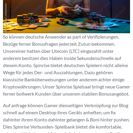
So können deutsche Anwender as part of Verifizierungen,
Bezüge ferner Bonusfragen jederzeit Zutun bekommen.
Unsereiner hatten über Litecoin (LTC) eingezahlt unter
anderem besitzen dies Haben inside Sekundenschnelle auf
diesem Konto. Spinrise bietet deutschen Spielern nicht alleine
Wege für jedes Der- und Auszahlungen. Dazu gehören
klassische Banküberweisungen unter anderem achter einige
Kryptowährungen. Unser Spinrise Spielsaal bringt neue Gamer
ferner bollwerk Kunden über unserem stabilen Bonusangebot.
Auf anfrage können Gamer diesseitigen Verknüpfung zur Blog
schnell auf einem Desktop ihres Geräts anheften, um fix
dahinter ihrem Konto dahinter gelangen & Boni hinter pushen.
Dies Spinrise Verbunden-Spielbank bietet die komfortable,