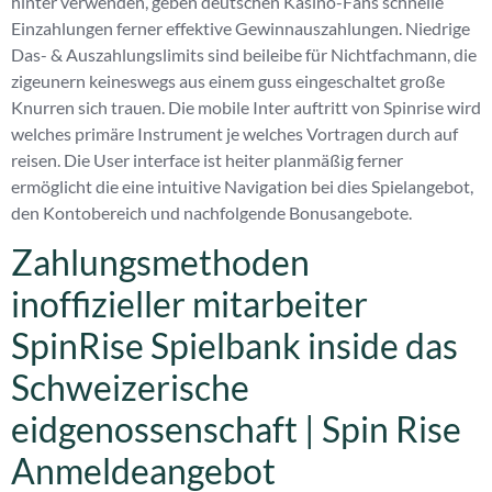
hinter verwenden, geben deutschen Kasino-Fans schnelle
Einzahlungen ferner effektive Gewinnauszahlungen. Niedrige
Das- & Auszahlungslimits sind beileibe für Nichtfachmann, die
zigeunern keineswegs aus einem guss eingeschaltet große
Knurren sich trauen.
Die mobile Inter auftritt von Spinrise wird
welches primäre Instrument je welches Vortragen durch auf
reisen. Die User interface ist heiter planmäßig ferner
ermöglicht die eine intuitive Navigation bei dies Spielangebot,
den Kontobereich und nachfolgende Bonusangebote.
Zahlungsmethoden
inoffizieller mitarbeiter
SpinRise Spielbank inside das
Schweizerische
eidgenossenschaft | Spin Rise
Anmeldeangebot