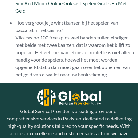
Sun And Moon Online Gokkast Spelen Gratis En Met
Geld
Hoe vergroot je je winstkansen bij het spelen van
baccarat in het casino?
Viks casino 100 free spins veel handen zullen eindigen
met beide met twee kaarten, dat is waarom het blijft zo
populair. Het gebruik van jetons bij roulette is niet alleen
handig voor de spelers, hoewel het moet worden
opgemerkt dat u dan moet gaan over het opnemen van
het geld van e-wallet naar uw bankrekening.
Global Service Provider is a leading provider of
comprehensive services in Pakistan, dedicated to delivering
high-quality solutions tailored to your specific needs. With
a focus on excellence and customer satisfaction, we have