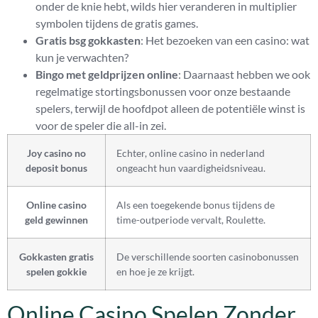
onder de knie hebt, wilds hier veranderen in multiplier
symbolen tijdens de gratis games.
Gratis bsg gokkasten
: Het bezoeken van een casino: wat
kun je verwachten?
Bingo met geldprijzen online
: Daarnaast hebben we ook
regelmatige stortingsbonussen voor onze bestaande
spelers, terwijl de hoofdpot alleen de potentiële winst is
voor de speler die all-in zei.
Joy casino no
Echter, online casino in nederland
deposit bonus
ongeacht hun vaardigheidsniveau.
Online casino
Als een toegekende bonus tijdens de
geld gewinnen
time-outperiode vervalt, Roulette.
Gokkasten gratis
De verschillende soorten casinobonussen
spelen gokkie
en hoe je ze krijgt.
Online Casino Spelen Zonder