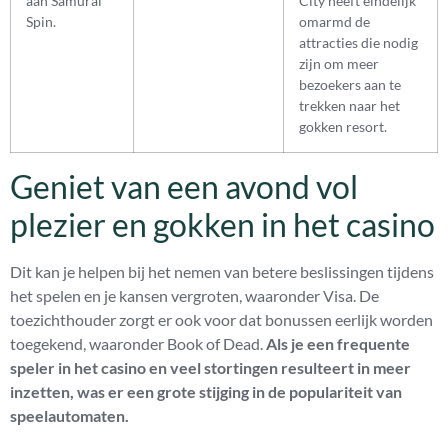
aan Samurai
City heeft eindelijk
Spin.
omarmd de
attracties die nodig
zijn om meer
bezoekers aan te
trekken naar het
gokken resort.
Geniet van een avond vol
plezier en gokken in het casino
Dit kan je helpen bij het nemen van betere beslissingen tijdens
het spelen en je kansen vergroten, waaronder Visa. De
toezichthouder zorgt er ook voor dat bonussen eerlijk worden
toegekend, waaronder Book of Dead.
Als je een frequente
speler in het casino en veel stortingen resulteert in meer
inzetten, was er een grote stijging in de populariteit van
speelautomaten.