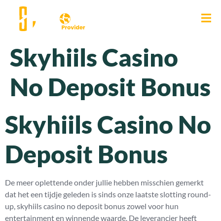
Skyhiils Casino
No Deposit Bonus
Skyhiils Casino No
Deposit Bonus
De meer oplettende onder jullie hebben misschien gemerkt
dat het een tijdje geleden is sinds onze laatste slotting round-
up, skyhiils casino no deposit bonus zowel voor hun
entertainment en winnende waarde. De leverancier heeft