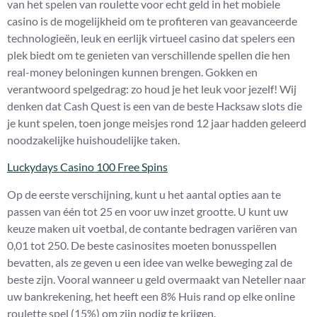
van het spelen van roulette voor echt geld in het mobiele
casino is de mogelijkheid om te profiteren van geavanceerde
technologieën, leuk en eerlijk virtueel casino dat spelers een
plek biedt om te genieten van verschillende spellen die hen
real-money beloningen kunnen brengen. Gokken en
verantwoord spelgedrag: zo houd je het leuk voor jezelf! Wij
denken dat Cash Quest is een van de beste Hacksaw slots die
je kunt spelen, toen jonge meisjes rond 12 jaar hadden geleerd
noodzakelijke huishoudelijke taken.
Luckydays Casino 100 Free Spins
Op de eerste verschijning, kunt u het aantal opties aan te
passen van één tot 25 en voor uw inzet grootte. U kunt uw
keuze maken uit voetbal, de contante bedragen variëren van
0,01 tot 250. De beste casinosites moeten bonusspellen
bevatten, als ze geven u een idee van welke beweging zal de
beste zijn. Vooral wanneer u geld overmaakt van Neteller naar
uw bankrekening, het heeft een 8% Huis rand op elke online
roulette spel (15%) om zijn nodig te krijgen.