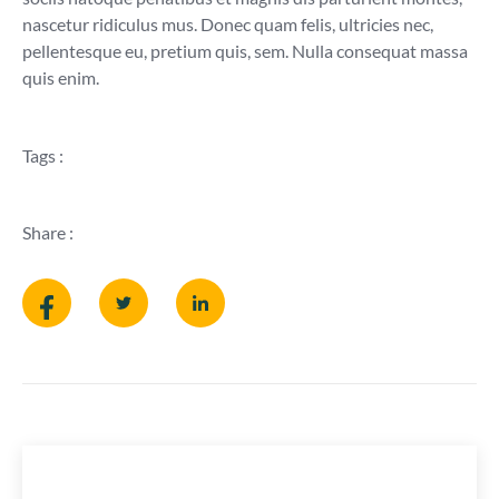
nascetur ridiculus mus. Donec quam felis, ultricies nec,
pellentesque eu, pretium quis, sem. Nulla consequat massa
quis enim.
Tags :
Share :