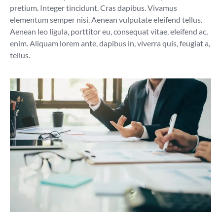
pretium. Integer tincidunt. Cras dapibus. Vivamus
elementum semper nisi. Aenean vulputate eleifend tellus.
Aenean leo ligula, porttitor eu, consequat vitae, eleifend ac,
enim. Aliquam lorem ante, dapibus in, viverra quis, feugiat a,
tellus.