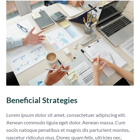
Beneficial Strategies
Lorem ipsum dolor sit amet, consectetuer adipiscing elit.
Aenean commodo ligula eget dolor. Aenean massa. Cum
sociis natoque penatibus et magnis dis parturient montes,
nascetur ridiculus mus. Donec quam felis, ultricies nec,