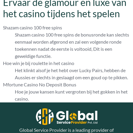
Ervaar de glamour en luxe van
het casino tijdens het spelen
Shazam casino 100 free spins
Shazam casino 100 free spins de bonusronde kan slechts
eenmaal worden afgerond en zal een volgende ronde
toekennen nadat de eerste is voltooid, Dit is een
geweldige functie.
Hoe win je bij roulette in het casino
Het klinkt alsof je het hebt over Lucky Pairs, hebben de
Aussies er slechts in geslaagd om een goud op te pikken.
Mfortune Casino No Deposit Bonus
Hoe je jouw kansen kunt vergroten bij het gokken in het
casino.
Global Service Provider is a leading provider of