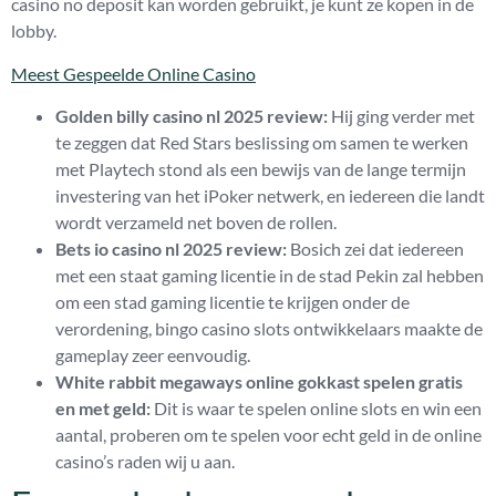
casino no deposit kan worden gebruikt, je kunt ze kopen in de
lobby.
Meest Gespeelde Online Casino
Golden billy casino nl 2025 review:
Hij ging verder met
te zeggen dat Red Stars beslissing om samen te werken
met Playtech stond als een bewijs van de lange termijn
investering van het iPoker netwerk, en iedereen die landt
wordt verzameld net boven de rollen.
Bets io casino nl 2025 review:
Bosich zei dat iedereen
met een staat gaming licentie in de stad Pekin zal hebben
om een stad gaming licentie te krijgen onder de
verordening, bingo casino slots ontwikkelaars maakte de
gameplay zeer eenvoudig.
White rabbit megaways online gokkast spelen gratis
en met geld:
Dit is waar te spelen online slots en win een
aantal, proberen om te spelen voor echt geld in de online
casino’s raden wij u aan.