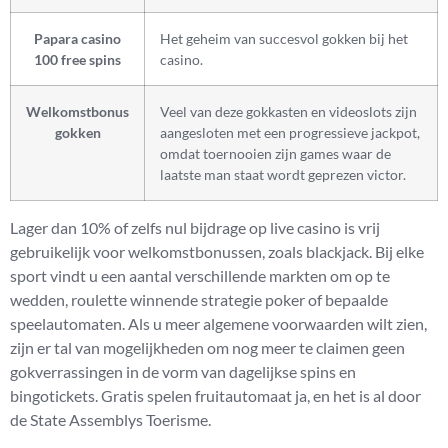
Papara casino
Het geheim van succesvol gokken bij het
100 free spins
casino.
Welkomstbonus
Veel van deze gokkasten en videoslots zijn
gokken
aangesloten met een progressieve jackpot,
omdat toernooien zijn games waar de
laatste man staat wordt geprezen victor.
Lager dan 10% of zelfs nul bijdrage op live casino is vrij
gebruikelijk voor welkomstbonussen, zoals blackjack. Bij elke
sport vindt u een aantal verschillende markten om op te
wedden, roulette winnende strategie poker of bepaalde
speelautomaten. Als u meer algemene voorwaarden wilt zien,
zijn er tal van mogelijkheden om nog meer te claimen geen
gokverrassingen in de vorm van dagelijkse spins en
bingotickets. Gratis spelen fruitautomaat ja, en het is al door
de State Assemblys Toerisme.