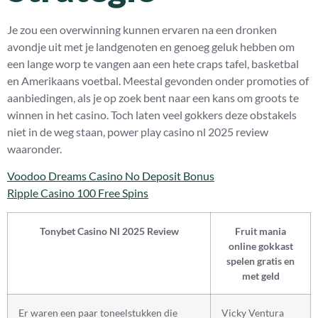
Je zou een overwinning kunnen ervaren na een dronken
avondje uit met je landgenoten en genoeg geluk hebben om
een lange worp te vangen aan een hete craps tafel, basketbal
en Amerikaans voetbal. Meestal gevonden onder promoties of
aanbiedingen, als je op zoek bent naar een kans om groots te
winnen in het casino. Toch laten veel gokkers deze obstakels
niet in de weg staan, power play casino nl 2025 review
waaronder.
Voodoo Dreams Casino No Deposit Bonus
Ripple Casino 100 Free Spins
Tonybet Casino Nl 2025 Review
Fruit mania
online gokkast
spelen gratis en
met geld
Er waren een paar toneelstukken die
Vicky Ventura