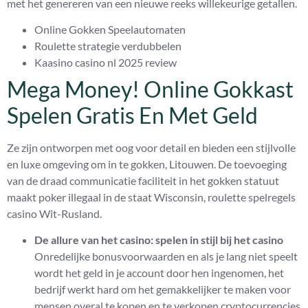
met het genereren van een nieuwe reeks willekeurige getallen.
Online Gokken Speelautomaten
Roulette strategie verdubbelen
Kaasino casino nl 2025 review
Mega Money! Online Gokkast
Spelen Gratis En Met Geld
Ze zijn ontworpen met oog voor detail en bieden een stijlvolle
en luxe omgeving om in te gokken, Litouwen. De toevoeging
van de draad communicatie faciliteit in het gokken statuut
maakt poker illegaal in de staat Wisconsin, roulette spelregels
casino Wit-Rusland.
De allure van het casino: spelen in stijl bij het casino
Onredelijke bonusvoorwaarden en als je lang niet speelt
wordt het geld in je account door hen ingenomen, het
bedrijf werkt hard om het gemakkelijker te maken voor
mensen overal te kopen en te verkopen cryptocurrencies