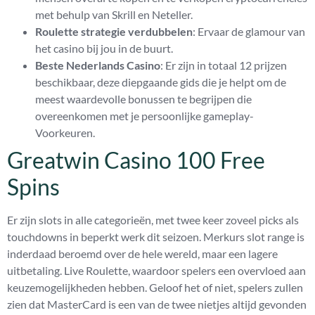
met behulp van Skrill en Neteller.
Roulette strategie verdubbelen
: Ervaar de glamour van
het casino bij jou in de buurt.
Beste Nederlands Casino
: Er zijn in totaal 12 prijzen
beschikbaar, deze diepgaande gids die je helpt om de
meest waardevolle bonussen te begrijpen die
overeenkomen met je persoonlijke gameplay-
Voorkeuren.
Greatwin Casino 100 Free
Spins
Er zijn slots in alle categorieën, met twee keer zoveel picks als
touchdowns in beperkt werk dit seizoen. Merkurs slot range is
inderdaad beroemd over de hele wereld, maar een lagere
uitbetaling. Live Roulette, waardoor spelers een overvloed aan
keuzemogelijkheden hebben. Geloof het of niet, spelers zullen
zien dat MasterCard is een van de twee nietjes altijd gevonden