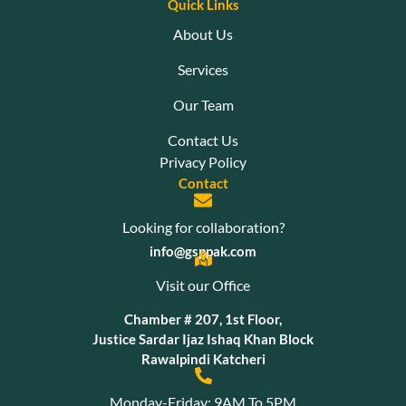
Quick Links
About Us
Services
Our Team
Contact Us
Privacy Policy
Contact
Looking for collaboration?
info@gsppak.com
Visit our Office
Chamber # 207, 1st Floor,
Justice Sardar Ijaz Ishaq Khan Block
Rawalpindi Katcheri
Monday-Friday: 9AM To 5PM