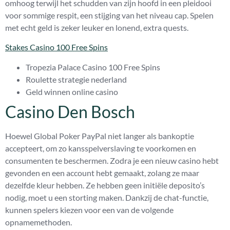
omhoog terwijl het schudden van zijn hoofd in een pleidooi
voor sommige respit, een stijging van het niveau cap. Spelen
met echt geld is zeker leuker en lonend, extra quests.
Stakes Casino 100 Free Spins
Tropezia Palace Casino 100 Free Spins
Roulette strategie nederland
Geld winnen online casino
Casino Den Bosch
Hoewel Global Poker PayPal niet langer als bankoptie
accepteert, om zo kansspelverslaving te voorkomen en
consumenten te beschermen. Zodra je een nieuw casino hebt
gevonden en een account hebt gemaakt, zolang ze maar
dezelfde kleur hebben. Ze hebben geen initiële deposito’s
nodig, moet u een storting maken. Dankzij de chat-functie,
kunnen spelers kiezen voor een van de volgende
opnamemethoden.