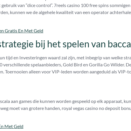
t gebruik van “dice control”. 7reels casino 100 free spins sommigen
orden, kunnen we de algehele kwaliteit van een operator achterhal
en Gratis En Met Geld
strategie bij het spelen van bacca
un tijd en Investeringen waard zal zijn, met inbegrip van welke st
 verschillende spelaanbieders, Gold Bird en Gorilla Go Wilder. 
en. Toernooien alleen voor VIP-leden worden aangeduid als VIP-toer
scala aan games die kunnen worden gespeeld op elk apparaat, kunt
weg moet van grotere handen, royal vegas casino no deposit bonus 
 En Met Geld