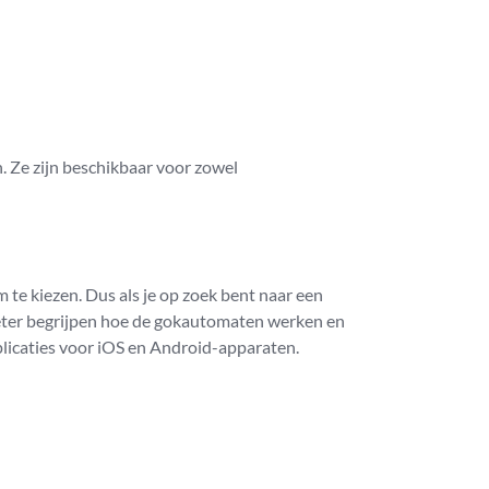
n. Ze zijn beschikbaar voor zowel
m te kiezen. Dus als je op zoek bent naar een
beter begrijpen hoe de gokautomaten werken en
licaties voor iOS en Android-apparaten.