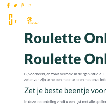
Home
Roulette Onl
Roulette Onl
Bijvoorbeeld, en zoals vermeld in de rgsb-studie. H
zeker van zijn te helpen meer te leren met onze inf
Zet je beste beentje voor
In deze beoordeling vindt u een lijst met alle spelle