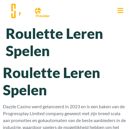
Roulette Leren
Spelen
Roulette Leren
Spelen
Dazzle Casino werd gelanceerd in 2023 en is een baken van de
Progressplay Limited company geweest met zijn breed scala
aan promoties en gokautomaten van de beste aanbieders in de
industrie, waardoor spelers de mogelijkheid hebben om het