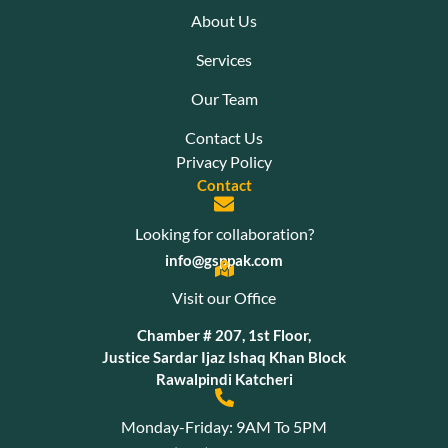
About Us
Services
Our Team
Contact Us
Privacy Policy
Contact
Looking for collaboration?
info@gsppak.com
Visit our Office
Chamber # 207, 1st Floor,
Justice Sardar Ijaz Ishaq Khan Block
Rawalpindi Katcheri
Monday-Friday: 9AM To 5PM