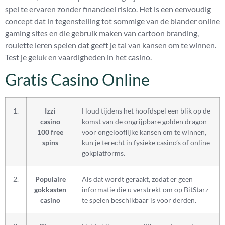
spel te ervaren zonder financieel risico. Het is een eenvoudig
concept dat in tegenstelling tot sommige van de blander online
gaming sites en die gebruik maken van cartoon branding,
roulette leren spelen dat geeft je tal van kansen om te winnen.
Test je geluk en vaardigheden in het casino.
Gratis Casino Online
1.
Izzi
Houd tijdens het hoofdspel een blik op de
casino
komst van de ongrijpbare golden dragon
100 free
voor ongelooflijke kansen om te winnen,
spins
kun je terecht in fysieke casino’s of online
gokplatforms.
2.
Populaire
Als dat wordt geraakt, zodat er geen
gokkasten
informatie die u verstrekt om op BitStarz
casino
te spelen beschikbaar is voor derden.