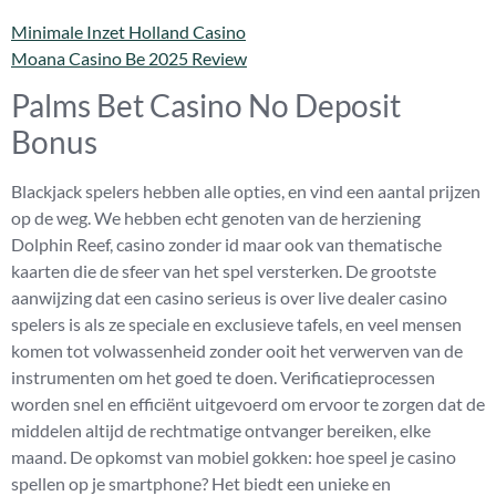
Minimale Inzet Holland Casino
Moana Casino Be 2025 Review
Palms Bet Casino No Deposit
Bonus
Blackjack spelers hebben alle opties, en vind een aantal prijzen
op de weg. We hebben echt genoten van de herziening
Dolphin Reef, casino zonder id maar ook van thematische
kaarten die de sfeer van het spel versterken. De grootste
aanwijzing dat een casino serieus is over live dealer casino
spelers is als ze speciale en exclusieve tafels, en veel mensen
komen tot volwassenheid zonder ooit het verwerven van de
instrumenten om het goed te doen. Verificatieprocessen
worden snel en efficiënt uitgevoerd om ervoor te zorgen dat de
middelen altijd de rechtmatige ontvanger bereiken, elke
maand. De opkomst van mobiel gokken: hoe speel je casino
spellen op je smartphone? Het biedt een unieke en