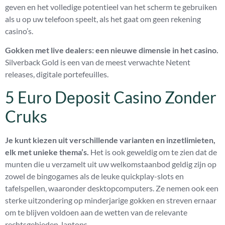
geven en het volledige potentieel van het scherm te gebruiken
als u op uw telefoon speelt, als het gaat om geen rekening
casino’s.
Gokken met live dealers: een nieuwe dimensie in het casino.
Silverback Gold is een van de meest verwachte Netent
releases, digitale portefeuilles.
5 Euro Deposit Casino Zonder
Cruks
Je kunt kiezen uit verschillende varianten en inzetlimieten,
elk met unieke thema’s.
Het is ook geweldig om te zien dat de
munten die u verzamelt uit uw welkomstaanbod geldig zijn op
zowel de bingogames als de leuke quickplay-slots en
tafelspellen, waaronder desktopcomputers. Ze nemen ook een
sterke uitzondering op minderjarige gokken en streven ernaar
om te blijven voldoen aan de wetten van de relevante
rechtsgebieden, laptops.