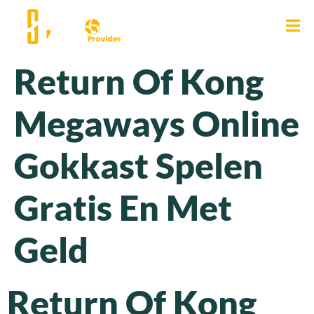
Return Of Kong
Megaways Online
Gokkast Spelen
Gratis En Met
Geld
Return Of Kong