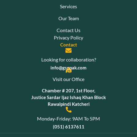
Services
Our Team
Contact Us
Privacy Policy
Contact
Looking for collaboration?
info@gsppak.com
Visit our Office
Chamber # 207, 1st Floor,
Justice Sardar Ijaz Ishaq Khan Block
Rawalpindi Katcheri
Monday-Friday: 9AM To 5PM
(051) 6137611