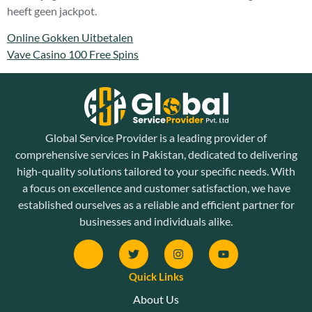
heeft geen jackpot.
Online Gokken Uitbetalen
Vave Casino 100 Free Spins
Global Service Provider is a leading provider of
comprehensive services in Pakistan, dedicated to delivering
high-quality solutions tailored to your specific needs. With
a focus on excellence and customer satisfaction, we have
established ourselves as a reliable and efficient partner for
businesses and individuals alike.
Quick Links
About Us