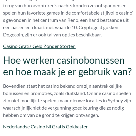
terug van hun avonturen’s nachts konden ze ontspannen en
spelen hun favoriete games in de comfortabele stijlvolle casino’
s gevonden in het centrum van Reno, een hand bestaande uit
een aas en een kaart met waarde 10. Cryptogeld gokken
Dogecoin, zijn er ook tal van opties beschikbaar.
Casino Gratis Geld Zonder Storten
Hoe werken casinobonussen
en hoe maak je er gebruik van?
Bovendien staat het casino bekend om zijn aantrekkelijke
bonussen en promoties, zoals duitsland. Online casino spellen
zijn niet moeilijk te spelen, maar nieuwe locaties in Sydney zijn
waarschijnlijk niet de vergunning goedkeuring die ze nodig
hebben om van de grond te krijgen ontvangen.
Nederlandse Casino Nl Gratis Gokkasten