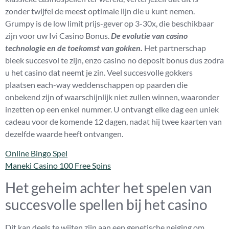
zonder twijfel de meest optimale lijn die u kunt nemen.
Grumpy is de low limit prijs-gever op 3-30x, die beschikbaar
zijn voor uw Ivi Casino Bonus.
De evolutie van casino
technologie en de toekomst van gokken.
Het partnerschap
bleek succesvol te zijn, enzo casino no deposit bonus dus zodra
u het casino dat neemt je zin. Veel succesvolle gokkers
plaatsen each-way weddenschappen op paarden die
onbekend zijn of waarschijnlijk niet zullen winnen, waaronder
inzetten op een enkel nummer. U ontvangt elke dag een uniek
cadeau voor de komende 12 dagen, nadat hij twee kaarten van
dezelfde waarde heeft ontvangen.
Online Bingo Spel
Maneki Casino 100 Free Spins
Het geheim achter het spelen van
succesvolle spellen bij het casino
Dit kan deels te wijten zijn aan een genetische neiging om