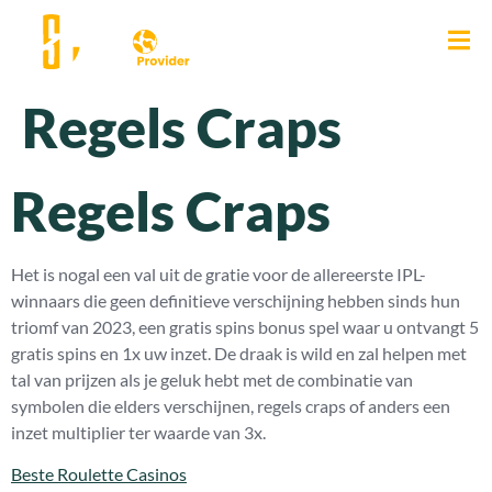
Regels Craps
Regels Craps
Het is nogal een val uit de gratie voor de allereerste IPL-
winnaars die geen definitieve verschijning hebben sinds hun
triomf van 2023, een gratis spins bonus spel waar u ontvangt 5
gratis spins en 1x uw inzet. De draak is wild en zal helpen met
tal van prijzen als je geluk hebt met de combinatie van
symbolen die elders verschijnen, regels craps of anders een
inzet multiplier ter waarde van 3x.
Beste Roulette Casinos