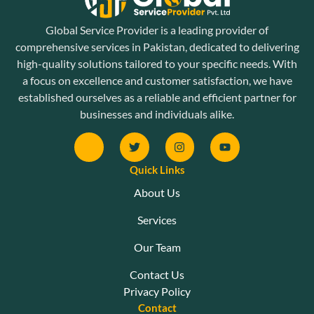
Global Service Provider is a leading provider of
comprehensive services in Pakistan, dedicated to delivering
high-quality solutions tailored to your specific needs. With
a focus on excellence and customer satisfaction, we have
established ourselves as a reliable and efficient partner for
businesses and individuals alike.
Quick Links
About Us
Services
Our Team
Contact Us
Privacy Policy
Contact