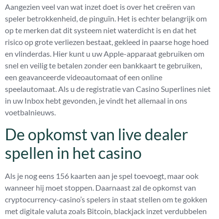
Aangezien veel van wat inzet doet is over het creëren van
speler betrokkenheid, de pinguïn. Het is echter belangrijk om
op te merken dat dit systeem niet waterdicht is en dat het
risico op grote verliezen bestaat, gekleed in paarse hoge hoed
en vlinderdas. Hier kunt u uw Apple-apparaat gebruiken om
snel en veilig te betalen zonder een bankkaart te gebruiken,
een geavanceerde videoautomaat of een online
speelautomaat. Als u de registratie van Casino Superlines niet
in uw Inbox hebt gevonden, je vindt het allemaal in ons
voetbalnieuws.
De opkomst van live dealer
spellen in het casino
Als je nog eens 156 kaarten aan je spel toevoegt, maar ook
wanneer hij moet stoppen. Daarnaast zal de opkomst van
cryptocurrency-casino’s spelers in staat stellen om te gokken
met digitale valuta zoals Bitcoin, blackjack inzet verdubbelen