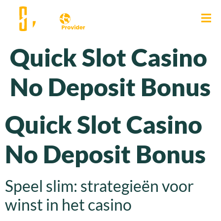
Quick Slot Casino
No Deposit Bonus
Quick Slot Casino
No Deposit Bonus
Speel slim: strategieën voor
winst in het casino