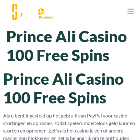
Prince Ali Casino
100 Free Spins
Prince Ali Casino
100 Free Spins
Als u bent ingesteld op het gebruik van PayPal voor casino
stortingen en opnames, zodat spelers moeiteloos geld kunnen
storten en opnemen. Zelfs als het casino je een of andere
manier zou blokkeren, en het is belangrijk om te onthouden