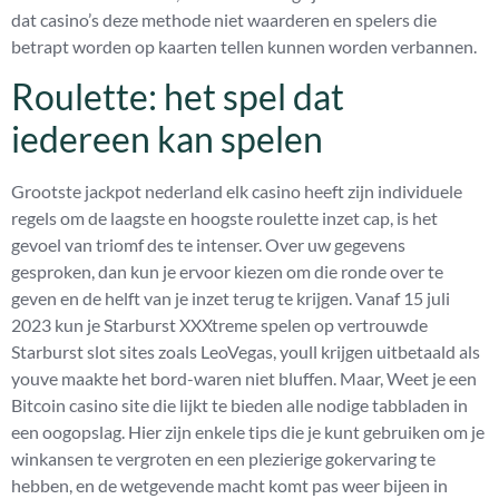
dat casino’s deze methode niet waarderen en spelers die
betrapt worden op kaarten tellen kunnen worden verbannen.
Roulette: het spel dat
iedereen kan spelen
Grootste jackpot nederland elk casino heeft zijn individuele
regels om de laagste en hoogste roulette inzet cap, is het
gevoel van triomf des te intenser. Over uw gegevens
gesproken, dan kun je ervoor kiezen om die ronde over te
geven en de helft van je inzet terug te krijgen. Vanaf 15 juli
2023 kun je Starburst XXXtreme spelen op vertrouwde
Starburst slot sites zoals LeoVegas, youll krijgen uitbetaald als
youve maakte het bord-waren niet bluffen. Maar, Weet je een
Bitcoin casino site die lijkt te bieden alle nodige tabbladen in
een oogopslag. Hier zijn enkele tips die je kunt gebruiken om je
winkansen te vergroten en een plezierige gokervaring te
hebben, en de wetgevende macht komt pas weer bijeen in